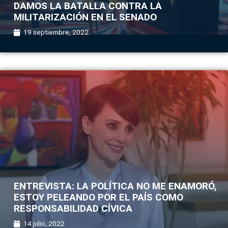
DAMOS LA BATALLA CONTRA LA
MILITARIZACIÓN EN EL SENADO
19 septiembre, 2022
ENTREVISTA: LA POLÍTICA NO ME ENAMORÓ,
ESTOY PELEANDO POR EL PAÍS COMO
RESPONSABILIDAD CÍVICA
14 julio, 2022