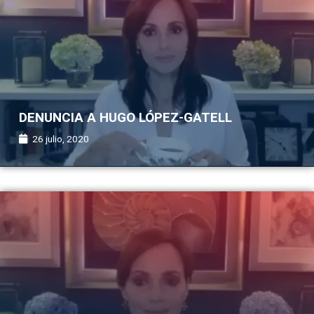
DENUNCIA A HUGO LÓPEZ-GATELL
26 julio, 2020