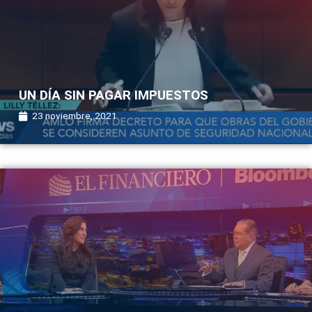
UN DÍA SIN PAGAR IMPUESTOS
23 noviembre, 2021