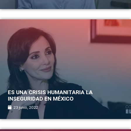
ES UNA CRISIS HUMANITARIA LA
INSEGURIDAD EN MÉXICO
23 junio, 2022