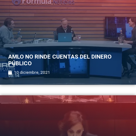
AMLO NO RINDE CUENTAS DEL DINERO
PÚBLICO
10 diciembre, 2021