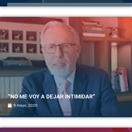
“NO ME VOY A DEJAR INTIMIDAR”
8 mayo, 2020