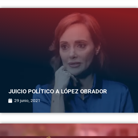
JUICIO POLÍTICO A LÓPEZ OBRADOR
29 junio, 2021