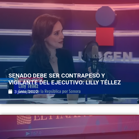
SENADO DEBE SER CONTRAPESO Y
VIGILANTE DEL EJECUTIVO: LILLY TÉLLEZ
3 junio, 2022