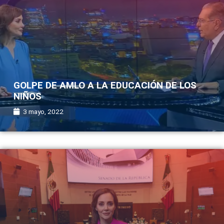
GOLPE DE AMLO A LA EDUCACIÓN DE LOS
NIÑOS
3 mayo, 2022