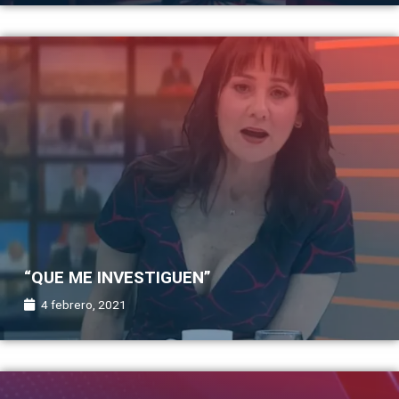
“QUE ME INVESTIGUEN”
4 febrero, 2021