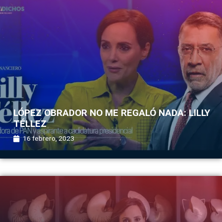
LÓPEZ OBRADOR NO ME REGALÓ NADA: LILLY
TÉLLEZ
16 febrero, 2023