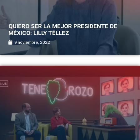
QUIERO SER LA MEJOR PRESIDENTE DE
MÉXICO: LILLY TÉLLEZ
9 noviembre, 2022