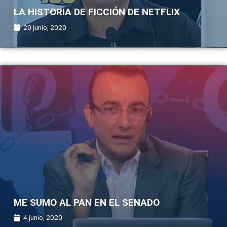
LA HISTORIA DE FICCIÓN DE NETFLIX
20 junio, 2020
ME SUMO AL PAN EN EL SENADO
4 junio, 2020