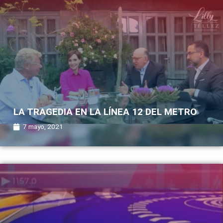
LA TRAGEDIA EN LA LÍNEA 12 DEL METRO
7 mayo, 2021