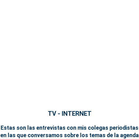
TV - INTERNET
Estas son las entrevistas con mis colegas periodistas
en las que conversamos sobre los temas de la agenda