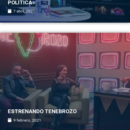
POLÍTICA»
7 abril, 2021
ESTRENANDO TENEBROZO
9 febrero, 2021