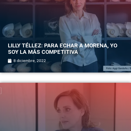
LILLY TÉLLEZ: PARA ECHAR A MORENA, YO
SOY LA MÁS COMPETITIVA
8 diciembre, 2022