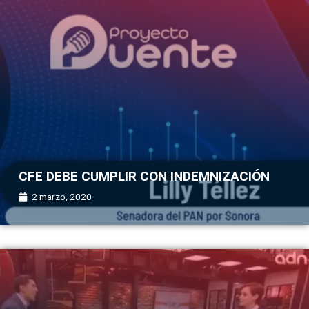
CFE DEBE CUMPLIR CON INDEMNIZACIÓN
2 marzo, 2020