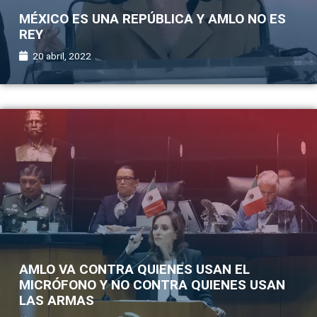
MÉXICO ES UNA REPÚBLICA Y AMLO NO ES
REY
20 abril, 2022
AMLO VA CONTRA QUIENES USAN EL
MICRÓFONO Y NO CONTRA QUIENES USAN
LAS ARMAS