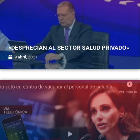
«DESPRECIAN AL SECTOR SALUD PRIVADO»
9 abril, 2021