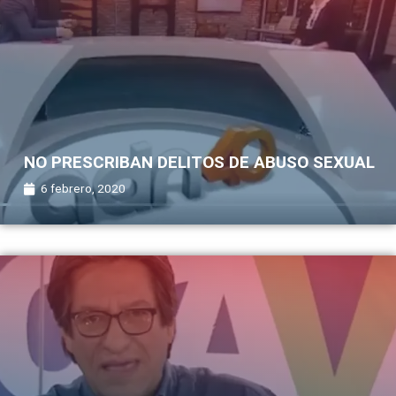
NO PRESCRIBAN DELITOS DE ABUSO SEXUAL
6 febrero, 2020