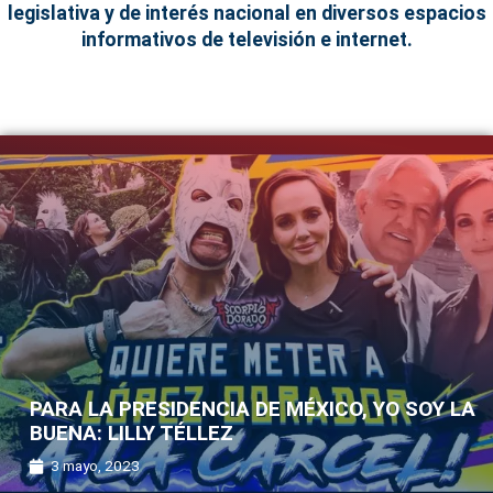
legislativa y de interés nacional en diversos espacios
informativos de televisión e internet.
PARA LA PRESIDENCIA DE MÉXICO, YO SOY LA
BUENA: LILLY TÉLLEZ
3 mayo, 2023