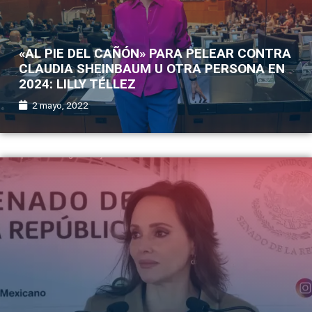
«AL PIE DEL CAÑÓN» PARA PELEAR CONTRA
CLAUDIA SHEINBAUM U OTRA PERSONA EN
2024: LILLY TÉLLEZ
2 mayo, 2022