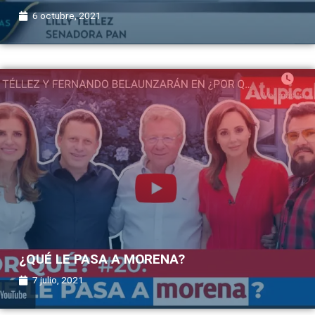
6 octubre, 2021
¿QUÉ LE PASA A MORENA?
7 julio, 2021