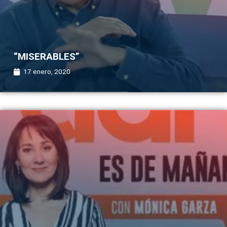
“MISERABLES”
17 enero, 2020