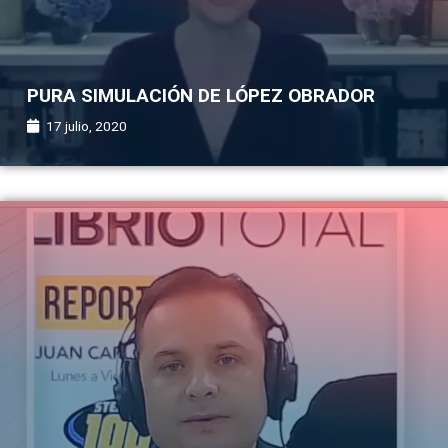
PURA SIMULACIÓN DE LÓPEZ OBRADOR
17 julio, 2020