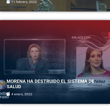
11 febrero, 2022
MORENA HA DESTRUIDO EL SISTEMA DE
SALUD
4 enero, 2022