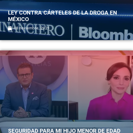
LEY CONTRA CÁRTELES DE LA DROGA EN
MÉXICO
18 noviembre, 2021
SEGURIDAD PARA MI HIJO MENOR DE EDAD