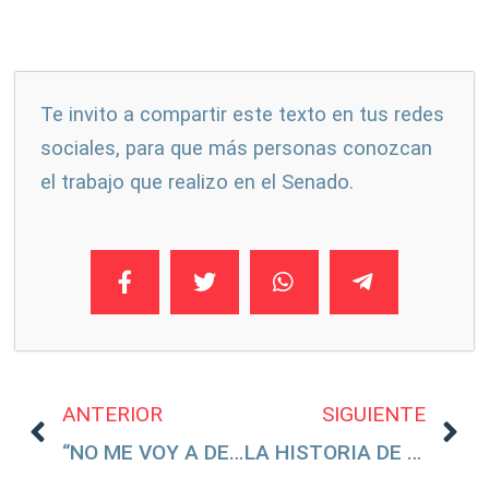
Te invito a compartir este texto en tus redes
sociales, para que más personas conozcan
el trabajo que realizo en el Senado.
ANTERIOR
SIGUIENTE
“NO ME VOY A DEJAR INTIMIDAR”
LA HISTORIA DE FICCIÓN DE NETFLIX