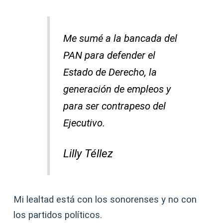
Me sumé a la bancada del
PAN para defender el
Estado de Derecho, la
generación de empleos y
para ser contrapeso del
Ejecutivo.
Lilly Téllez
Mi lealtad está con los sonorenses y no con
los partidos políticos.