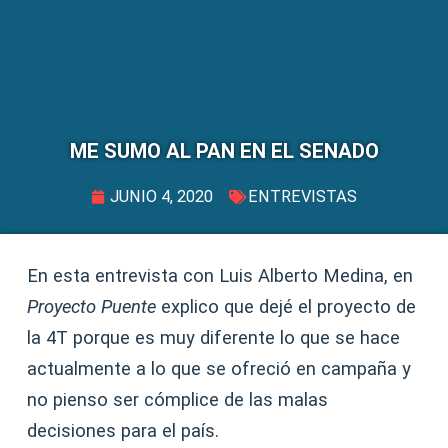
ME SUMO AL PAN EN EL SENADO
JUNIO 4, 2020
ENTREVISTAS
En esta entrevista con Luis Alberto Medina, en
Proyecto Puente
explico que dejé el proyecto de
la 4T porque es muy diferente lo que se hace
actualmente a lo que se ofreció en campaña y
no pienso ser cómplice de las malas
decisiones para el país.