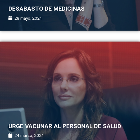
DESABASTO DE MEDICINAS
28 mayo, 2021
URGE VACUNAR AL PERSONAL DE SALUD
24 marzo, 2021