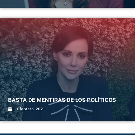
BASTA DE MENTIRAS DE LOS POLÍTICOS
11 febrero, 2021