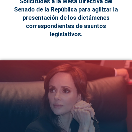
Solicitudes a la Mesa Directiva del
Senado de la República para agilizar la
presentación de los dictámenes
correspondientes de asuntos
legislativos.