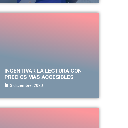
INCENTIVAR LA LECTURA CON
PRECIOS MÁS ACCESIBLES
3 diciembre, 2020