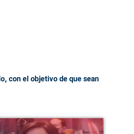
o, con el objetivo de que sean