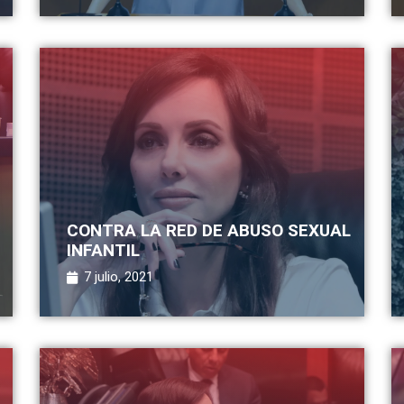
CONTRA LA RED DE ABUSO SEXUAL
INFANTIL
7 julio, 2021