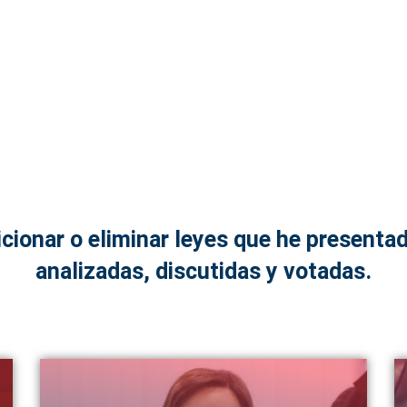
cionar o eliminar leyes que he presentad
analizadas, discutidas y votadas.