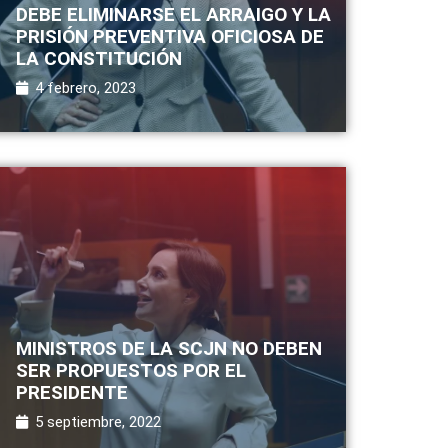
DEBE ELIMINARSE EL ARRAIGO Y LA
PRISIÓN PREVENTIVA OFICIOSA DE
LA CONSTITUCIÓN
4 febrero, 2023
MINISTROS DE LA SCJN NO DEBEN
SER PROPUESTOS POR EL
PRESIDENTE
5 septiembre, 2022