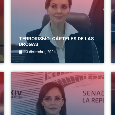
TERRORISMO: CÁRTELES DE LAS
DROGAS
13 diciembre, 2024