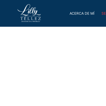
ACERCA DE MÍ
S