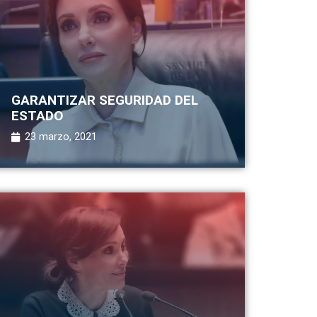
GARANTIZAR SEGURIDAD DEL
ESTADO
23 marzo, 2021