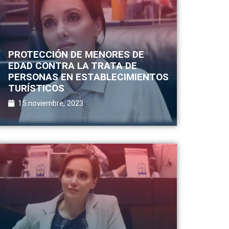
PROTECCIÓN DE MENORES DE
EDAD CONTRA LA TRATA DE
PERSONAS EN ESTABLECIMIENTOS
TURÍSTICOS
15 noviembre, 2023