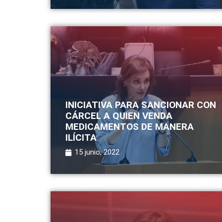
INICIATIVA PARA SANCIONAR CON
CÁRCEL A QUIEN VENDA
MEDICAMENTOS DE MANERA
ILÍCITA
15 junio, 2022