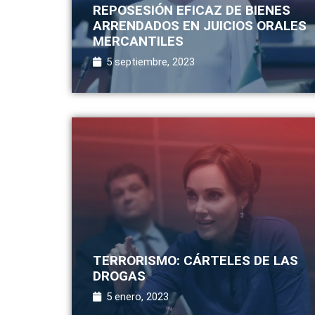
REPOSESIÓN EFICAZ DE BIENES
ARRENDADOS EN JUICIOS ORALES
MERCANTILES
5 septiembre, 2023
TERRORISMO: CÁRTELES DE LAS
DROGAS
5 enero, 2023