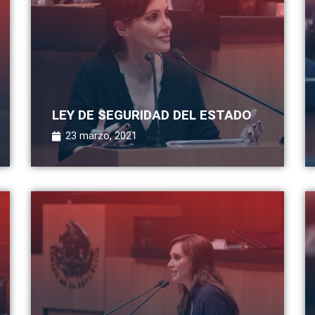
LEY DE SEGURIDAD DEL ESTADO
23 marzo, 2021