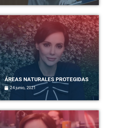
ÁREAS NATURALES PROTEGIDAS
24 junio, 2021