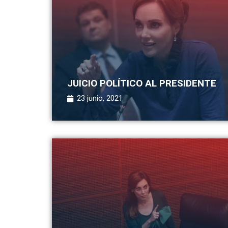
JUICIO POLÍTICO AL PRESIDENTE
23 junio, 2021