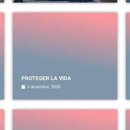
PROTEGER LA VIDA
3 diciembre, 2020