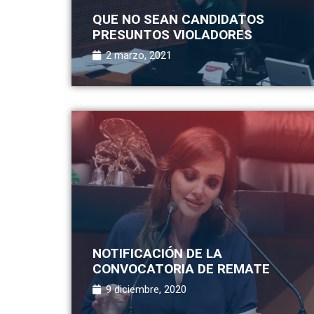
QUE NO SEAN CANDIDATOS
PRESUNTOS VIOLADORES
2 marzo, 2021
NOTIFICACIÓN DE LA
CONVOCATORIA DE REMATE
9 diciembre, 2020