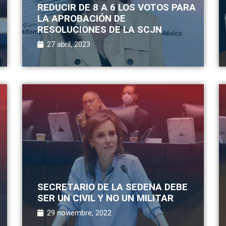
REDUCIR DE 8 A 6 LOS VOTOS PARA
LA APROBACIÓN DE
RESOLUCIONES DE LA SCJN
27 abril, 2023
SECRETARIO DE LA SEDENA DEBE
SER UN CIVIL Y NO UN MILITAR
29 noviembre, 2022