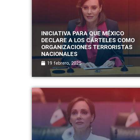
INICIATIVA PARA QUE MÉXICO
DECLARE A LOS CÁRTELES COMO
ORGANIZACIONES TERRORISTAS
NACIONALES
19 febrero, 2025