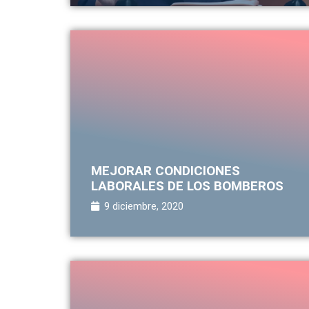
MEJORAR CONDICIONES
LABORALES DE LOS BOMBEROS
9 diciembre, 2020