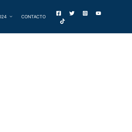
024
CONTACTO