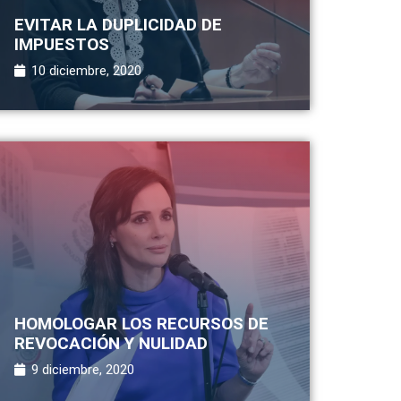
EVITAR LA DUPLICIDAD DE
IMPUESTOS
10 diciembre, 2020
HOMOLOGAR LOS RECURSOS DE
REVOCACIÓN Y NULIDAD
9 diciembre, 2020