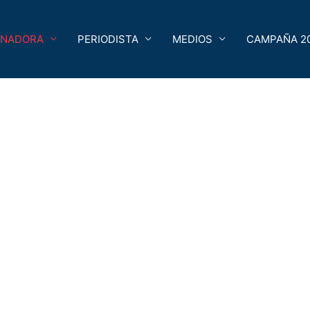
ENADORA
PERIODISTA
MEDIOS
CAMPAÑA 2