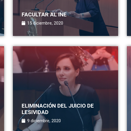
FACULTAR AL INE
15 diciembre, 2020
ELIMINACIÓN DEL JUICIO DE
LESIVIDAD
9 diciembre, 2020