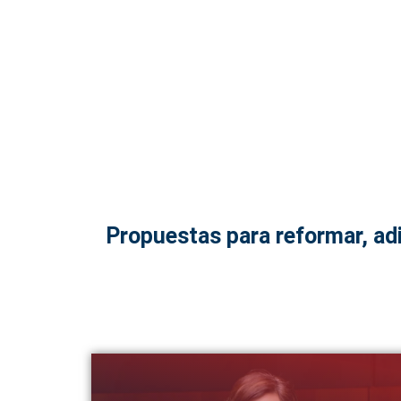
Propuestas para reformar, adi