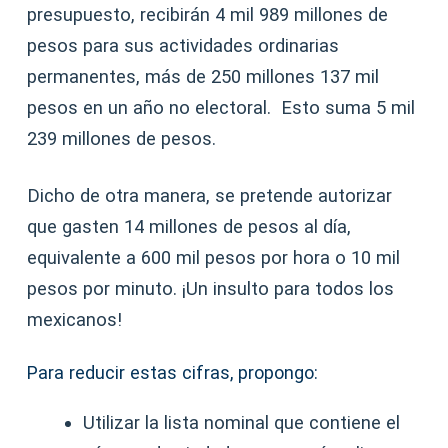
presupuesto, recibirán 4 mil 989 millones de
pesos para sus actividades ordinarias
permanentes, más de 250 millones 137 mil
pesos en un año no electoral. Esto suma 5 mil
239 millones de pesos.
Dicho de otra manera, se pretende autorizar
que gasten 14 millones de pesos al día,
equivalente a 600 mil pesos por hora o 10 mil
pesos por minuto. ¡Un insulto para todos los
mexicanos!
Para reducir estas cifras, propongo:
Utilizar la lista nominal que contiene el