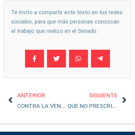
Te invito a compartir este texto en tus redes
sociales, para que más personas conozcan
el trabajo que realizo en el Senado.
ANTERIOR
SIGUIENTE
CONTRA LA VENTA Y COMPRA DE FACTURAS FALSAS
QUE NO PRESCRIBA EL ABUSO SEXUAL A MENORES DE EDAD