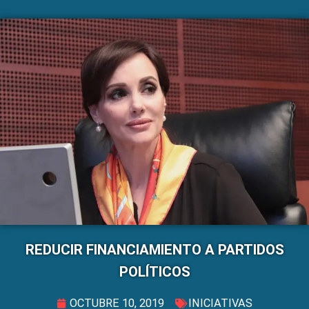
REDUCIR FINANCIAMIENTO A PARTIDOS
POLÍTICOS
OCTUBRE 10, 2019
INICIATIVAS