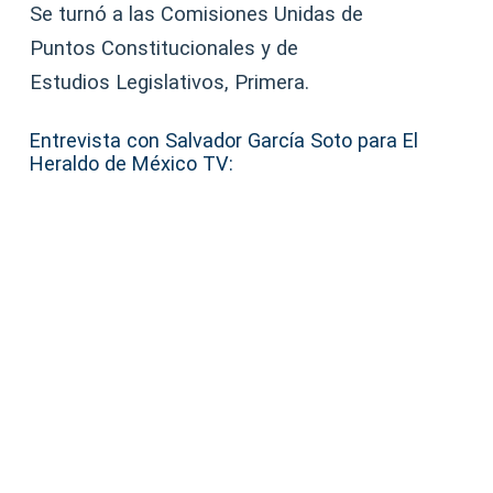
Se turnó a las Comisiones Unidas de
Puntos Constitucionales y de
Estudios Legislativos, Primera.
Entrevista con Salvador García Soto para El
Heraldo de México TV: