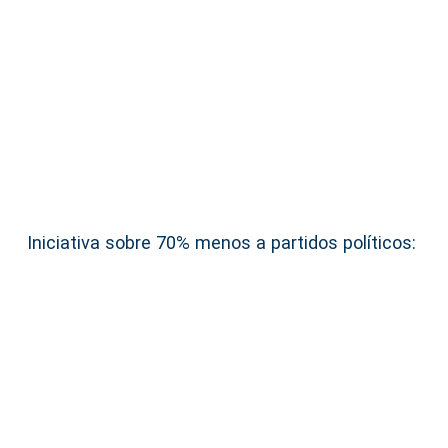
Iniciativa sobre 70% menos a partidos políticos: