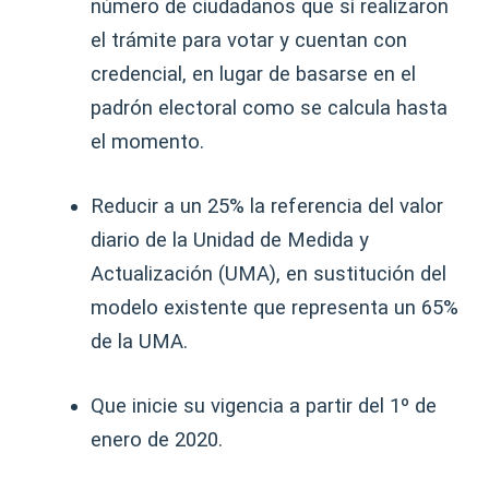
número de ciudadanos que sí realizaron
el trámite para votar y cuentan con
credencial, en lugar de basarse en el
padrón electoral como se calcula hasta
el momento.
Reducir a un 25% la referencia del valor
diario de la Unidad de Medida y
Actualización (UMA), en sustitución del
modelo existente que representa un 65%
de la UMA.
Que inicie su vigencia a partir del 1º de
enero de 2020.