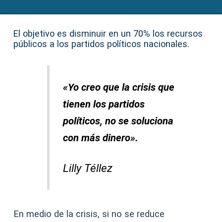
El objetivo es disminuir en un 70% los recursos
públicos a los partidos políticos nacionales.
«Yo creo que la crisis que
tienen los partidos
políticos, no se soluciona
con más dinero».
Lilly Téllez
En medio de la crisis, si no se reduce