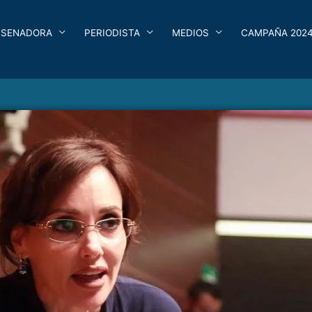
SENADORA
PERIODISTA
MEDIOS
CAMPAÑA 202