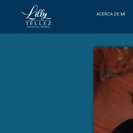
ACERCA DE MÍ