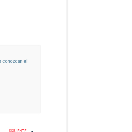
s conozcan el
SIGUIENTE