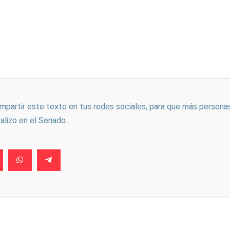
ompartir este texto en tus redes sociales, para que más persona
ealizo en el Senado.