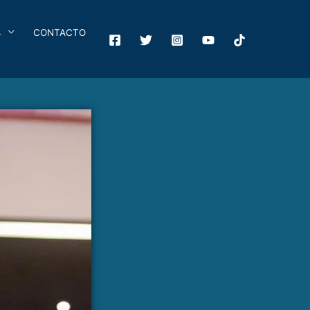
4
CONTACTO