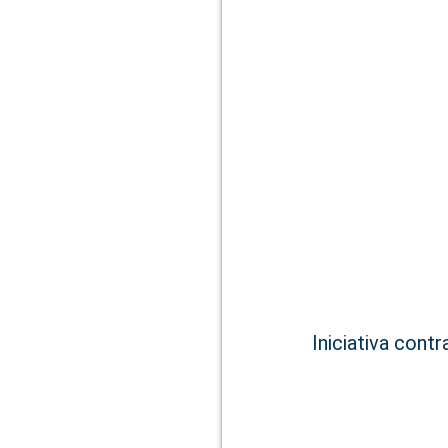
Iniciativa cont