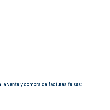
ra la venta y compra de facturas falsas: