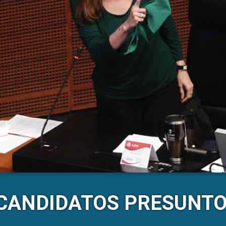
 CANDIDATOS PRESUNTO