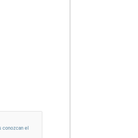
s conozcan el