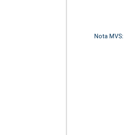
Nota MVS: