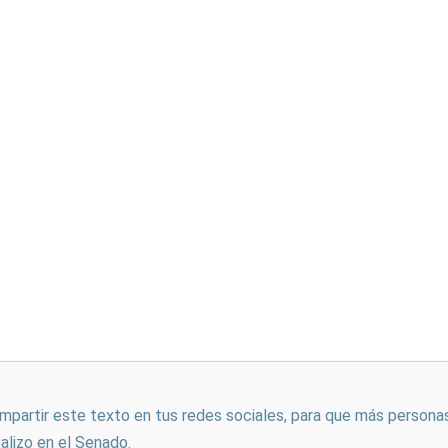
ompartir este texto en tus redes sociales, para que más persona
ealizo en el Senado.