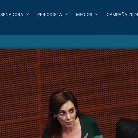
SENADORA
PERIODISTA
MEDIOS
CAMPAÑA 202