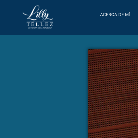
ACERCA DE MÍ