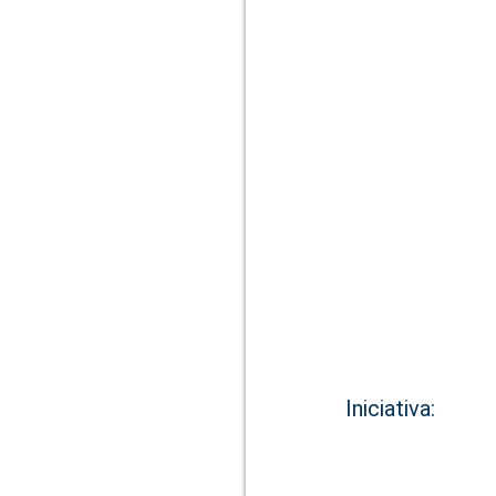
Iniciativa: