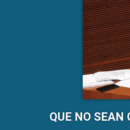
QUE NO SEAN