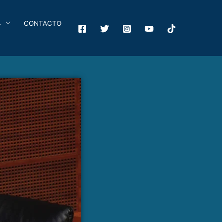
4
CONTACTO