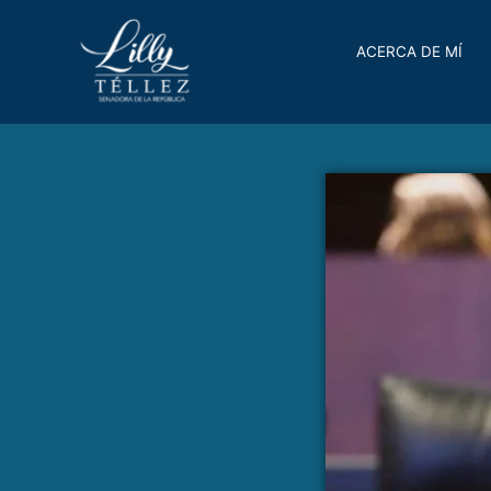
ACERCA DE MÍ