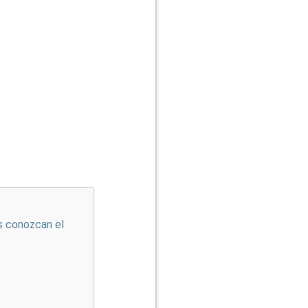
s conozcan el