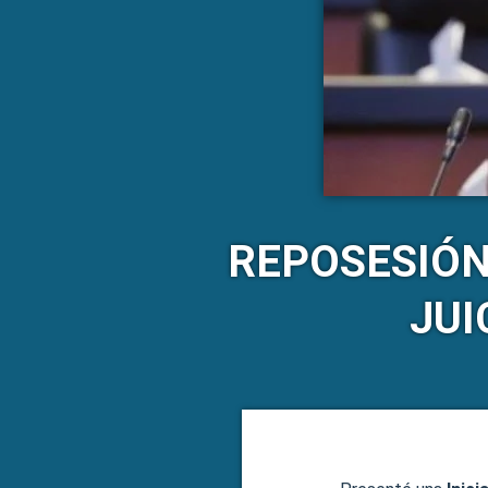
REPOSESIÓN
JUI