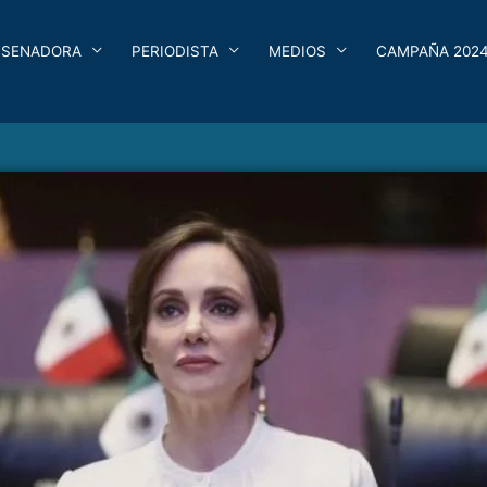
SENADORA
PERIODISTA
MEDIOS
CAMPAÑA 202