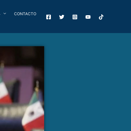
4
CONTACTO