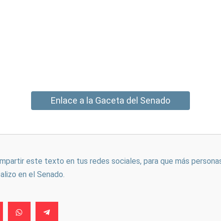
Enlace a la Gaceta del Senado
ompartir este texto en tus redes sociales, para que más persona
ealizo en el Senado.