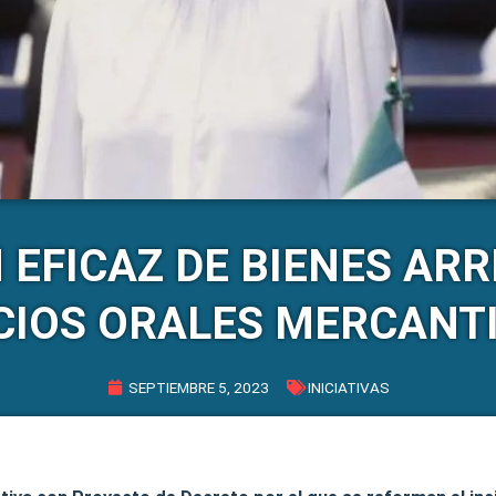
 EFICAZ DE BIENES AR
CIOS ORALES MERCANT
SEPTIEMBRE 5, 2023
INICIATIVAS