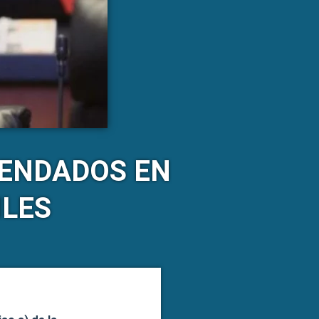
RENDADOS EN
ILES