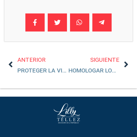
ANTERIOR
SIGUIENTE
PROTEGER LA VIDA
HOMOLOGAR LOS RECURSOS DE REVOCACIÓN Y NULIDAD