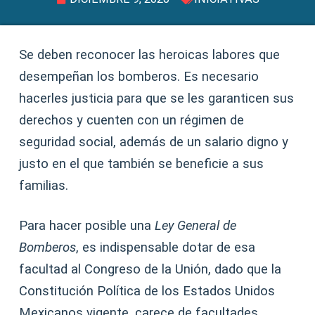
Se deben reconocer las heroicas labores que
desempeñan los bomberos. Es necesario
hacerles justicia para que se les garanticen sus
derechos y cuenten con un régimen de
seguridad social, además de un salario digno y
justo en el que también se beneficie a sus
familias.
Para hacer posible una
Ley General de
Bomberos
, es indispensable dotar de esa
facultad al Congreso de la Unión, dado que la
Constitución Política de los Estados Unidos
Mexicanos vigente, carece de facultades