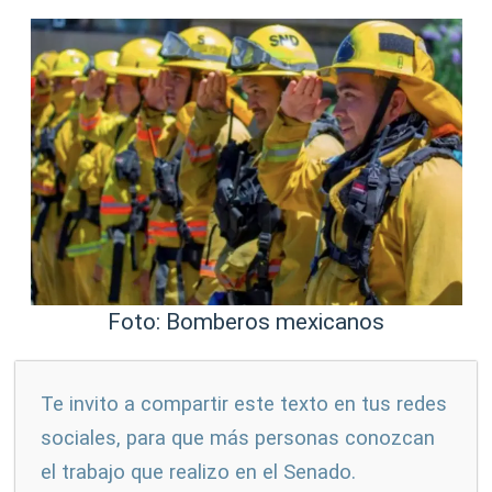
Foto: Bomberos mexicanos
Te invito a compartir este texto en tus redes
sociales, para que más personas conozcan
el trabajo que realizo en el Senado.