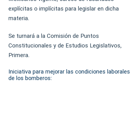
explícitas o implícitas para legislar en dicha
materia.
Se turnará a la Comisión de Puntos
Constitucionales y de Estudios Legislativos,
Primera.
Iniciativa para mejorar las condiciones laborales
de los bomberos: