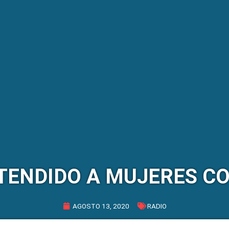
TENDIDO A MUJERES C
AGOSTO 13, 2020
RADIO