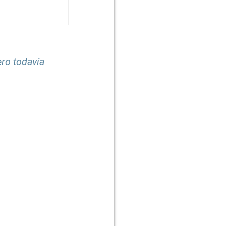
ro todavía