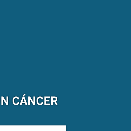
ON CÁNCER