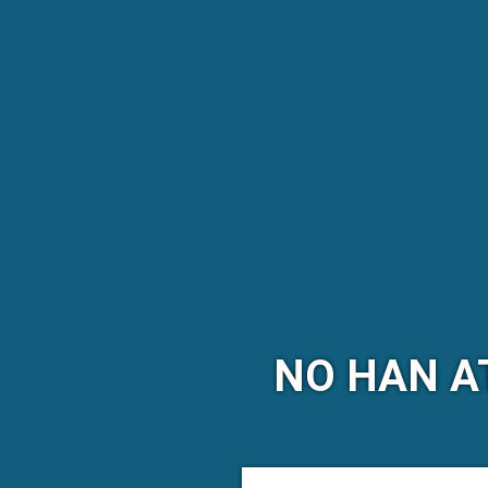
NO HAN A