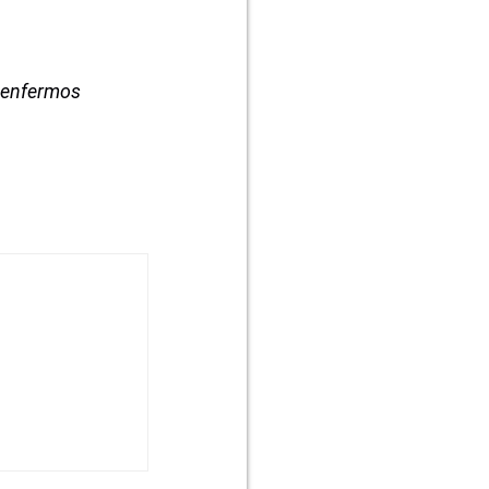
s enfermos