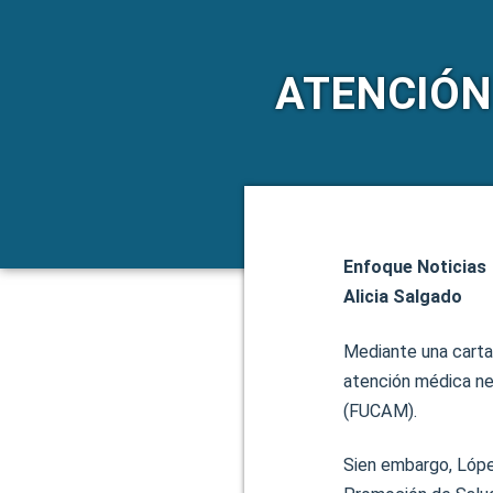
ATENCIÓN
Enfoque Noticias
Alicia Salgado
Mediante una carta 
atención médica ne
(FUCAM).
Sien embargo, López