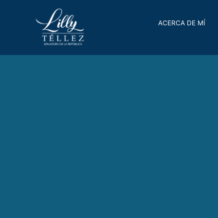
ACERCA DE MÍ