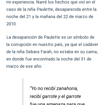
mi experiencia. Narré los hechos que viví en el
caso de la niña Paulette, desaparecida entre la
noche del 21 y la mañana del 22 de marzo de
2010.
La desaparición de Paulette es un símbolo de
la corrupción en nuestro país, ya que el cadáver
de la niña Gebara Farah, no estaba en su cama,
en donde fue encontrado la noche del 31 de
marzo de ese año.
“Yo no recibí zanahoria,
recibí garrote y el garrote
fue una amenaza para que