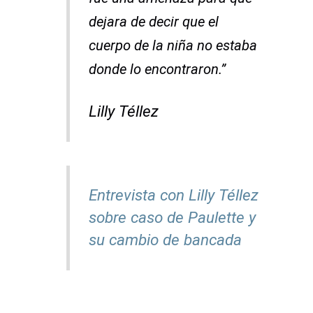
dejara de decir que el
cuerpo de la niña no estaba
donde lo encontraron.”
Lilly Téllez
Entrevista con Lilly Téllez
sobre caso de Paulette y
su cambio de bancada