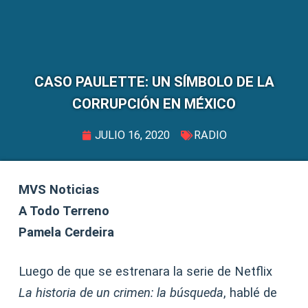
CASO PAULETTE: UN SÍMBOLO DE LA
CORRUPCIÓN EN MÉXICO
JULIO 16, 2020
RADIO
MVS Noticias
A Todo Terreno
Pamela Cerdeira
Luego de que se estrenara la serie de Netflix
La historia de un crimen: la búsqueda
, hablé de