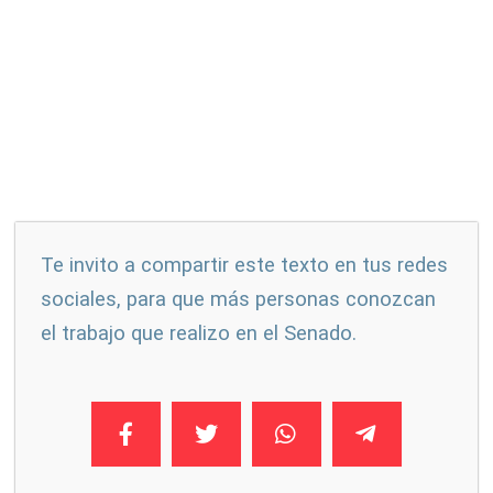
Te invito a compartir este texto en tus redes
sociales, para que más personas conozcan
el trabajo que realizo en el Senado.