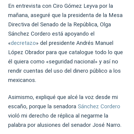
En entrevista con Ciro Gómez Leyva por la
mañana, aseguré que la presidenta de la Mesa
Directiva del Senado de la República, Olga
Sánchez Cordero está apoyando el
«
decretazo
» del presidente Andrés Manuel
López Obrador para que catalogue todo lo que
él quiera como «seguridad nacional» y así no
rendir cuentas del uso del dinero público a los
mexicanos.
Asimismo, expliqué que alcé la voz desde mi
escaño, porque la senadora
Sánchez Cordero
violó mi derecho de réplica al negarme la
palabra por alusiones del senador José Narro.