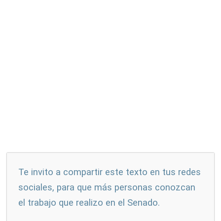
Te invito a compartir este texto en tus redes
sociales, para que más personas conozcan
el trabajo que realizo en el Senado.