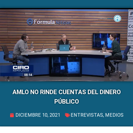
AMLO NO RINDE CUENTAS DEL DINERO
PÚBLICO
DICIEMBRE 10, 2021
ENTREVISTAS
,
MEDIOS