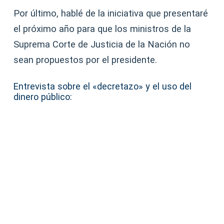
Por último, hablé de la iniciativa que presentaré
el próximo año para que los ministros de la
Suprema Corte de Justicia de la Nación no
sean propuestos por el presidente.
Entrevista sobre el «decretazo» y el uso del
dinero público: