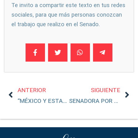
Te invito a compartir este texto en tus redes
sociales, para que más personas conozcan
el trabajo que realizo en el Senado.
ANTERIOR
SIGUIENTE
“MÉXICO Y ESTADOS UNIDOS PODRÍAN COLABORAR”
SENADORA POR DEBER CÍVICO