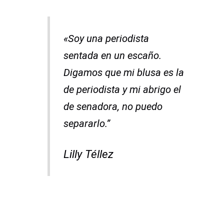
«Soy una periodista
sentada en un escaño.
Digamos que mi blusa es la
de periodista y mi abrigo el
de senadora, no puedo
separarlo.”
Lilly Téllez