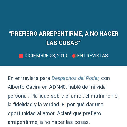
“PREFIERO ARREPENTIRME, A NO HACER
LAS COSAS”
DICIEMBRE 23, 2019
ENTREVISTAS
En entrevista para
Despachos del Poder,
con
Alberto Gavira en ADN40, hablé de mi vida
personal. Platiqué sobre el amor, el matrimonio,
la fidelidad y la verdad. El por qué dar una
oportunidad al amor. Aclaré que prefiero
arrepentirme, a no hacer las cosas.