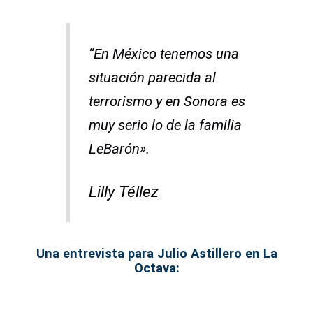
“En México tenemos una
situación parecida al
terrorismo y en Sonora es
muy serio lo de la familia
LeBarón».
Lilly Téllez
Una entrevista para Julio Astillero en La
Octava: