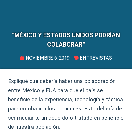
“MÉXICO Y ESTADOS UNIDOS PODRÍAN
COLABORAR”
NOVIEMBRE 6, 2019
ENTREVISTAS
Expliqué que debería haber una colaboración
entre México y EUA para que el país se
beneficie de la experiencia, tecnología y táctica
para combatir a los criminales. Esto debería de
ser mediante un acuerdo o tratado en beneficio
de nuestra población.