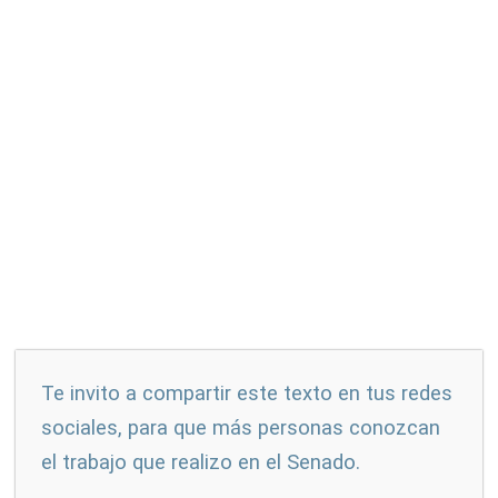
Te invito a compartir este texto en tus redes
sociales, para que más personas conozcan
el trabajo que realizo en el Senado.