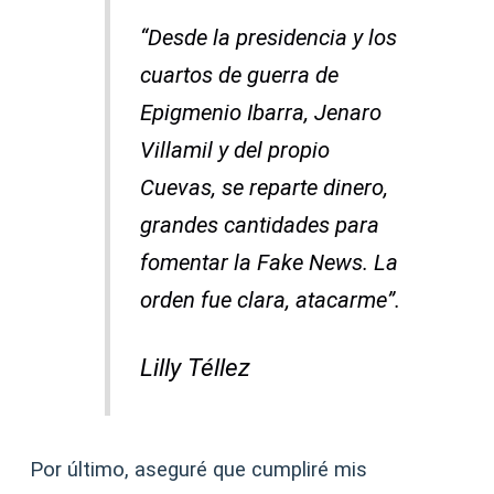
“Desde la presidencia y los
cuartos de guerra de
Epigmenio Ibarra, Jenaro
Villamil y del propio
Cuevas, se reparte dinero,
grandes cantidades para
fomentar la Fake News. La
orden fue clara, atacarme”.
Lilly Téllez
Por último, aseguré que cumpliré mis