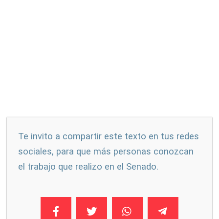
Te invito a compartir este texto en tus redes
sociales, para que más personas conozcan
el trabajo que realizo en el Senado.