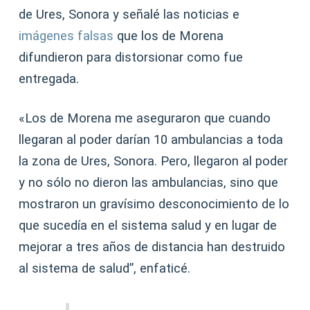
de Ures, Sonora y señalé las noticias e
imágenes falsas
que los de Morena
difundieron para distorsionar como fue
entregada.
«Los de Morena me aseguraron que cuando
llegaran al poder darían 10 ambulancias a toda
la zona de Ures, Sonora. Pero, llegaron al poder
y no sólo no dieron las ambulancias, sino que
mostraron un gravísimo desconocimiento de lo
que sucedía en el sistema salud y en lugar de
mejorar a tres años de distancia han destruido
al sistema de salud”, enfaticé.