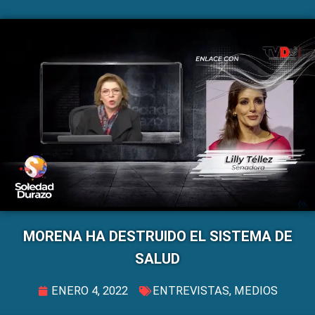
MORENA HA DESTRUIDO EL SISTEMA DE
SALUD
ENERO 4, 2022
ENTREVISTAS
,
MEDIOS