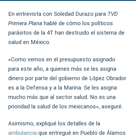
En entrevista con Soledad Durazo para
TVD
Primera Plana
hablé de cómo los políticos
parásitos de la 4T han destruido el sistema de
salud en México.
«Como vemos en el presupuesto asignado
para este año, a quienes más se les asigna
dinero por parte del gobierno de López Obrador
es a la Defensa y a la Marina. Se les asigna
mucho más que al sector salud. No es una
prioridad la salud de los mexicanos», aseguré.
Asimismo, expliqué los detalles de la
ambulancia
que entregué en Pueblo de Álamos