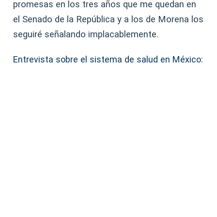
promesas en los tres años que me quedan en
el Senado de la República y a los de Morena los
seguiré señalando implacablemente.
Entrevista sobre el sistema de salud en México: