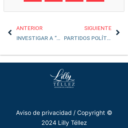
ANTERIOR
SIGUIENTE
INVESTIGAR A “MALORO”
PARTIDOS POLÍTICOS: NEGOCIO DESCARADO
Aviso de privacidad
/ Copyright ©
2024 Lilly Téllez