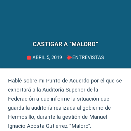
CASTIGAR A “MALORO”
ABRIL 5, 2019
ENTREVISTAS
Hablé sobre mi Punto de Acuerdo por el que se
exhortará a la Auditoría Superior de la
Federación a que informe la situación que
guarda la auditoría realizada al gobierno de
Hermosillo, durante la gestión de Manuel
Ignacio Acosta Gutiérrez “Maloro”.