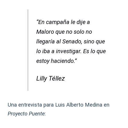
“En campaña le dije a
Maloro que no solo no
llegaría al Senado, sino que
lo iba a investigar. Es lo que
estoy haciendo.”
Lilly Téllez
Una entrevista para Luis Alberto Medina en
Proyecto Puente
: