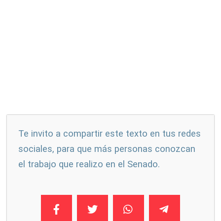
Te invito a compartir este texto en tus redes
sociales, para que más personas conozcan
el trabajo que realizo en el Senado.