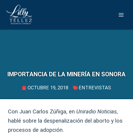
IMPORTANCIA DE LA MINERÍA EN SONORA
OCTUBRE 19, 2018
ENTREVISTAS
Con Juan Carlos Zúñiga, en
Uniradio Noticias
,
hablé sobre la despenalización del aborto y los
procesos de adopción.