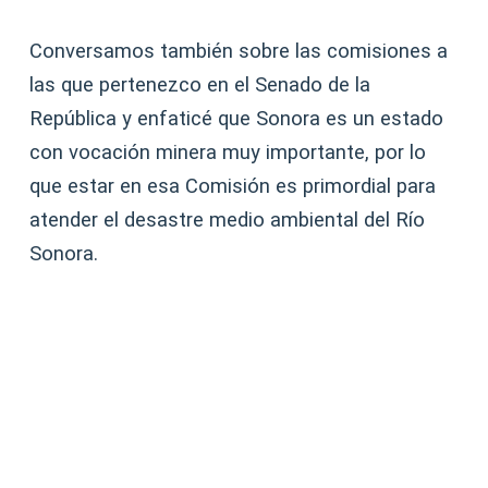
Conversamos también sobre las comisiones a
las que pertenezco en el Senado de la
República y enfaticé que Sonora es un estado
con vocación minera muy importante, por lo
que estar en esa Comisión es primordial para
atender el desastre medio ambiental del Río
Sonora.