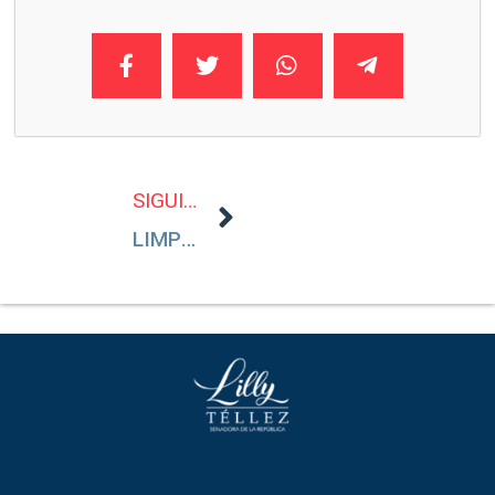
SIGUIENTE
LIMPIAR SONORA