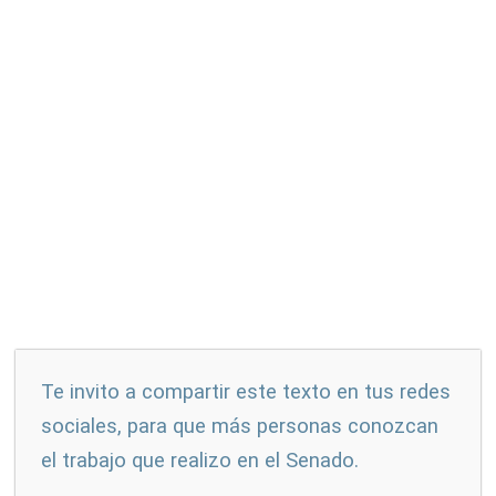
Te invito a compartir este texto en tus redes
sociales, para que más personas conozcan
el trabajo que realizo en el Senado.