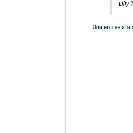
Lilly 
Una entrevista