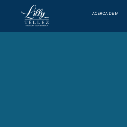
ACERCA DE MÍ