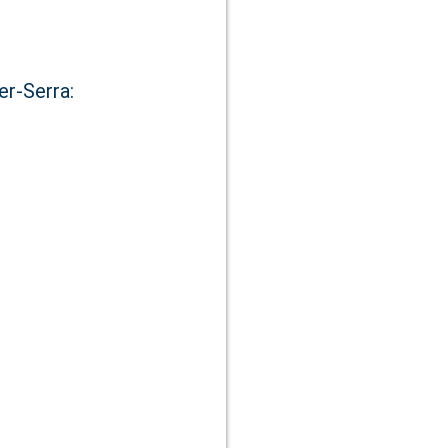
er-Serra: