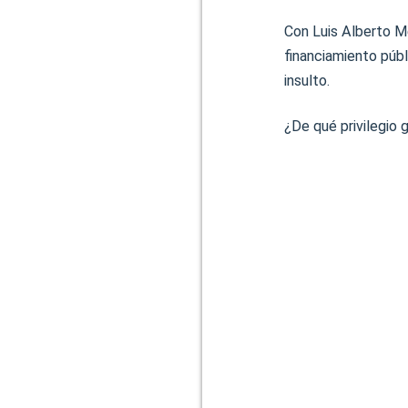
Con Luis Alberto M
financiamiento públ
insulto.
¿De qué privilegio 