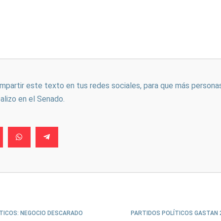
ompartir este texto en tus redes sociales, para que más persona
ealizo en el Senado.
TICOS: NEGOCIO DESCARADO
PARTIDOS POLÍTICOS GASTAN 