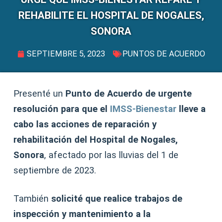
REHABILITE EL HOSPITAL DE NOGALES,
SONORA
SEPTIEMBRE 5, 2023
PUNTOS DE ACUERDO
Presenté un
Punto de Acuerdo de urgente
resolución para que el
IMSS-Bienestar
lleve a
cabo las acciones de reparación y
rehabilitación del Hospital de Nogales,
Sonora
, afectado por las lluvias del 1 de
septiembre de 2023.
También
solicité que realice trabajos de
inspección y mantenimiento a la