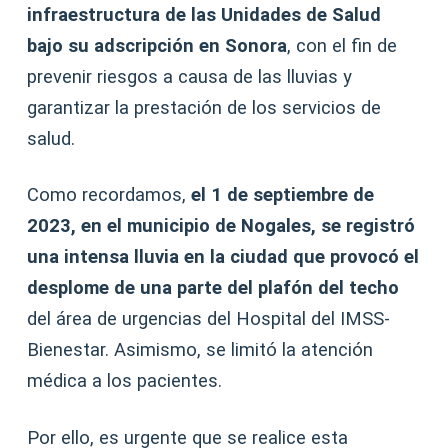
infraestructura de las Unidades de Salud
bajo su adscripción en Sonora
, con el fin de
prevenir riesgos a causa de las lluvias y
garantizar la prestación de los servicios de
salud.
Como recordamos,
el 1 de septiembre de
2023, en el municipio de Nogales, se registró
una intensa lluvia en la ciudad que provocó el
desplome de una parte del plafón del techo
del área de urgencias del Hospital del IMSS-
Bienestar. Asimismo, se limitó la atención
médica a los pacientes.
Por ello, es urgente que se realice esta