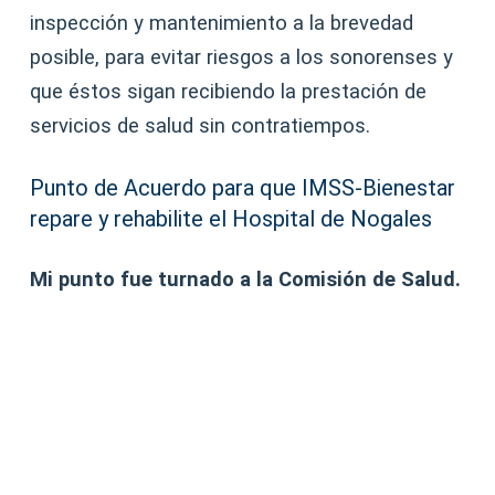
inspección y mantenimiento a la brevedad
posible, para evitar riesgos a los sonorenses y
que éstos sigan recibiendo la prestación de
servicios de salud sin contratiempos.
Punto de Acuerdo para que IMSS-Bienestar
repare y rehabilite el Hospital de Nogales
Mi punto fue turnado a la Comisión de Salud.