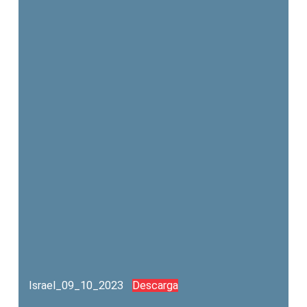
Israel_09_10_2023
Descarga