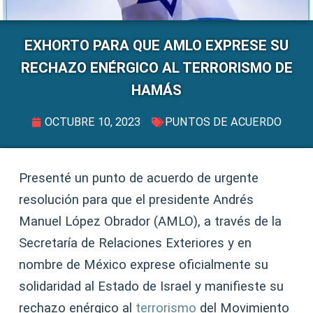
EXHORTO PARA QUE AMLO EXPRESE SU
RECHAZO ENÉRGICO AL TERRORISMO DE
HAMÁS
OCTUBRE 10, 2023
PUNTOS DE ACUERDO
Presenté un punto de acuerdo de urgente
resolución para que el presidente Andrés
Manuel López Obrador (AMLO), a través de la
Secretaría de Relaciones Exteriores y en
nombre de México exprese oficialmente su
solidaridad al Estado de Israel y manifieste su
rechazo enérgico al
terrorismo
del Movimiento