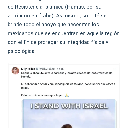
de Resistencia Islámica (Hamás, por su
acrónimo en árabe). Asimismo, solicité se
brinde todo el apoyo que necesiten los
mexicanos que se encuentran en aquella región
con el fin de proteger su integridad física y
psicológica.