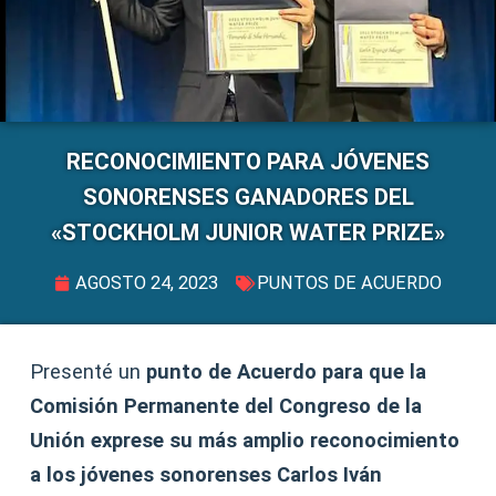
RECONOCIMIENTO PARA JÓVENES
SONORENSES GANADORES DEL
«STOCKHOLM JUNIOR WATER PRIZE»
AGOSTO 24, 2023
PUNTOS DE ACUERDO
Presenté un
punto de Acuerdo para que la
Comisión Permanente del Congreso de la
Unión exprese su más amplio reconocimiento
a los jóvenes sonorenses Carlos Iván