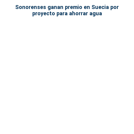
Sonorenses ganan premio en Suecia por
proyecto para ahorrar agua