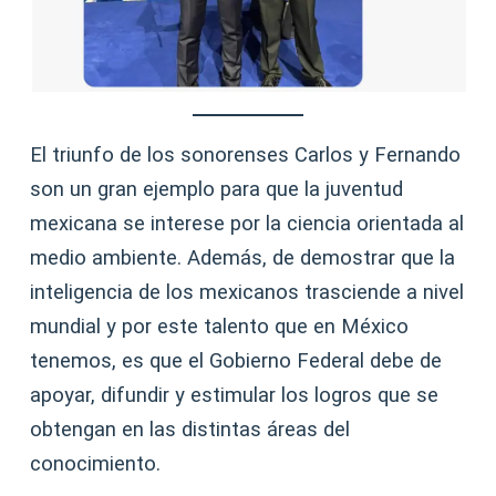
El triunfo de los sonorenses Carlos y Fernando
son un gran ejemplo para que la juventud
mexicana se interese por la ciencia orientada al
medio ambiente. Además, de demostrar que la
inteligencia de los mexicanos trasciende a nivel
mundial y por este talento que en México
tenemos, es que el Gobierno Federal debe de
apoyar, difundir y estimular los logros que se
obtengan en las distintas áreas del
conocimiento.