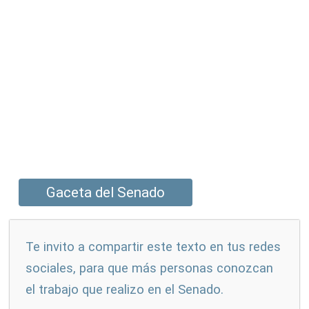
Gaceta del Senado
Te invito a compartir este texto en tus redes
sociales, para que más personas conozcan
el trabajo que realizo en el Senado.