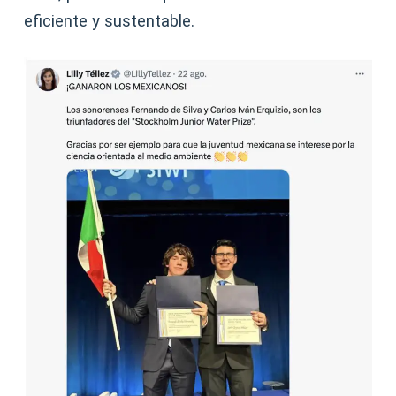
eficiente y sustentable.