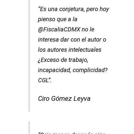
“Es una conjetura, pero hoy
pienso que a la
@FiscaliaCDMX no le
interesa dar con el autor o
los autores intelectuales
¿Exceso de trabajo,
incapacidad, complicidad?
CGL”.
Ciro Gómez Leyva