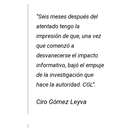
“Seis meses después del
atentado tengo la
impresión de que, una vez
que comenzó a
desvanecerse el impacto
informativo, bajó el empuje
de la investigación que
hace la autoridad. CGL”.
Ciro Gómez Leyva