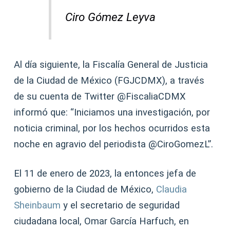
Ciro Gómez Leyva
Al día siguiente, la Fiscalía General de Justicia
de la Ciudad de México (FGJCDMX), a través
de su cuenta de Twitter @FiscaliaCDMX
informó que: “Iniciamos una investigación, por
noticia criminal, por los hechos ocurridos esta
noche en agravio del periodista @CiroGomezL”.
El 11 de enero de 2023, la entonces jefa de
gobierno de la Ciudad de México,
Claudia
Sheinbaum
y el secretario de seguridad
ciudadana local, Omar García Harfuch, en