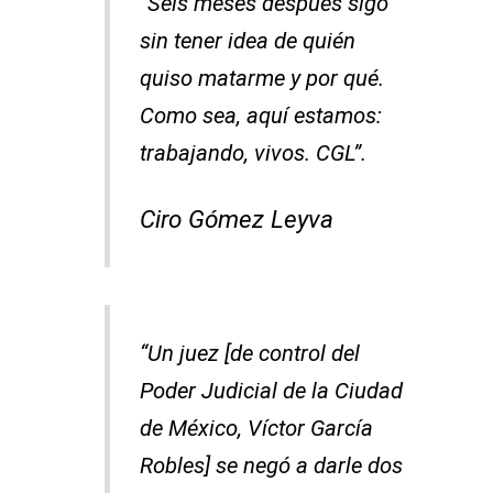
“Seis meses después sigo
sin tener idea de quién
quiso matarme y por qué.
Como sea, aquí estamos:
trabajando, vivos. CGL”.
Ciro Gómez Leyva
“Un juez [de control del
Poder Judicial de la Ciudad
de México, Víctor García
Robles] se negó a darle dos