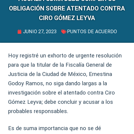
OBLIGACIÓN SOBRE ATENTADO CONTRA
CIRO GÓMEZ LEYVA
JUNIO 27, 2023
PUNTOS DE ACUERDO
Hoy registré un exhorto de urgente resolución
para que la titular de la Fiscalía General de
Justicia de la Ciudad de México, Ernestina
Godoy Ramos, no siga dando largas a la
investigación sobre el atentado contra Ciro
Gómez Leyva; debe concluir y acusar a los
probables responsables.
Es de suma importancia que no se dé