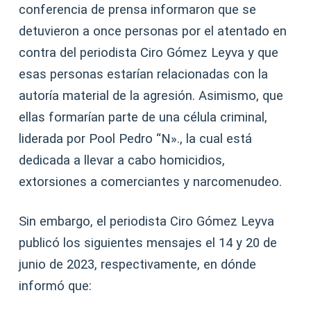
conferencia de prensa informaron que se
detuvieron a once personas por el atentado en
contra del periodista Ciro Gómez Leyva y que
esas personas estarían relacionadas con la
autoría material de la agresión. Asimismo, que
ellas formarían parte de una célula criminal,
liderada por Pool Pedro “N»., la cual está
dedicada a llevar a cabo homicidios,
extorsiones a comerciantes y narcomenudeo.
Sin embargo, el periodista Ciro Gómez Leyva
publicó los siguientes mensajes el 14 y 20 de
junio de 2023, respectivamente, en dónde
informó que: