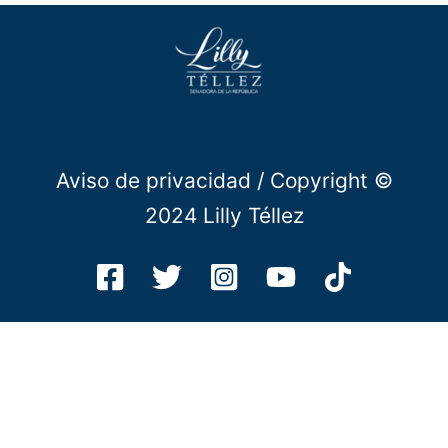
Aviso de privacidad
/ Copyright ©
2024 Lilly Téllez