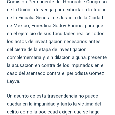
Comisión Permanente del Honorable Congreso
de la Unión intervenga para exhortar a la titular
de la Fiscalía General de Justicia de la Ciudad
de México, Ernestina Godoy Ramos, para que
en el ejercicio de sus facultades realice todos
los actos de investigación necesarios antes
del cierre de la etapa de investigación
complementaria y, sin dilación alguna, presente
la acusación en contra de los imputados en el
caso del atentado contra el periodista Gómez
Leyva.
Un asunto de esta trascendencia no puede
quedar en la impunidad y tanto la víctima del
delito como la sociedad exigen que se haga