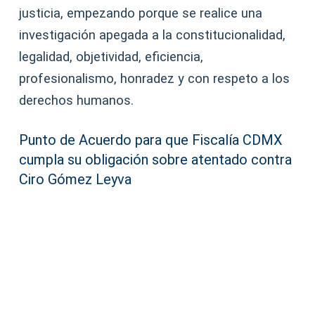
justicia, empezando porque se realice una
investigación apegada a la constitucionalidad,
legalidad, objetividad, eficiencia,
profesionalismo, honradez y con respeto a los
derechos humanos.
Punto de Acuerdo para que Fiscalía CDMX
cumpla su obligación sobre atentado contra
Ciro Gómez Leyva