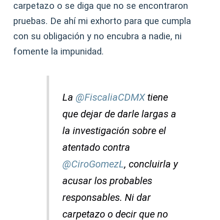
carpetazo o se diga que no se encontraron
pruebas. De ahí mi exhorto para que cumpla
con su obligación y no encubra a nadie, ni
fomente la impunidad.
La
@FiscaliaCDMX
tiene
que dejar de darle largas a
la investigación sobre el
atentado contra
@CiroGomezL
, concluirla y
acusar los probables
responsables. Ni dar
carpetazo o decir que no