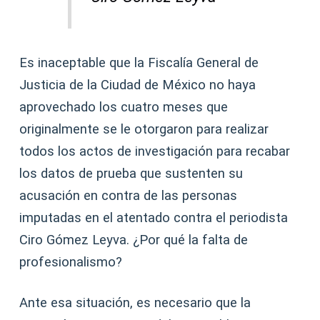
Es inaceptable que la Fiscalía General de
Justicia de la Ciudad de México no haya
aprovechado los cuatro meses que
originalmente se le otorgaron para realizar
todos los actos de investigación para recabar
los datos de prueba que sustenten su
acusación en contra de las personas
imputadas en el atentado contra el periodista
Ciro Gómez Leyva. ¿Por qué la falta de
profesionalismo?
Ante esa situación, es necesario que la