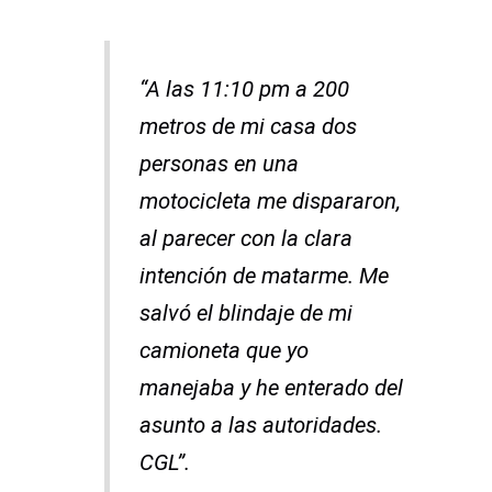
“A las 11:10 pm a 200
metros de mi casa dos
personas en una
motocicleta me dispararon,
al parecer con la clara
intención de matarme. Me
salvó el blindaje de mi
camioneta que yo
manejaba y he enterado del
asunto a las autoridades.
CGL”.