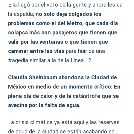
Ella llegó por el voto de la gente y ahora les da
la espalda;
no solo deja colgados los
problemas como el del Metro, que cada día
colapsa más con pasajeros que tienen que
salir por las ventanas o que tienen que
caminar entre las vías
para huir de una
tragedia similar a la de la Línea 12.
Claudia Sheinbaum abandona la Ciudad de
México en medio de un momento crítico: En
plena ola de calor y de la catástrofe que se
avecina por la falta de agua
.
La crisis climática ya está aquí y las reservas
de agua de la ciudad se están acabando en