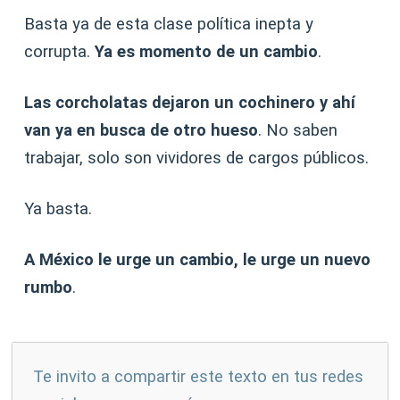
Basta ya de esta clase política inepta y
corrupta.
Ya es momento de un cambio
.
Las corcholatas dejaron un cochinero y ahí
van ya en busca de otro hueso
. No saben
trabajar, solo son vividores de cargos públicos.
Ya basta.
A México le urge un cambio, le urge un nuevo
rumbo
.
Te invito a compartir este texto en tus redes