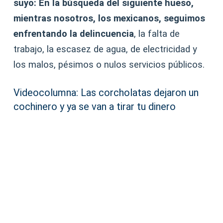
suyo: En la búsqueda del siguiente hueso,
mientras nosotros, los mexicanos, seguimos
enfrentando la delincuencia
, la falta de
trabajo, la escasez de agua, de electricidad y
los malos, pésimos o nulos servicios públicos.
Videocolumna: Las corcholatas dejaron un
cochinero y ya se van a tirar tu dinero