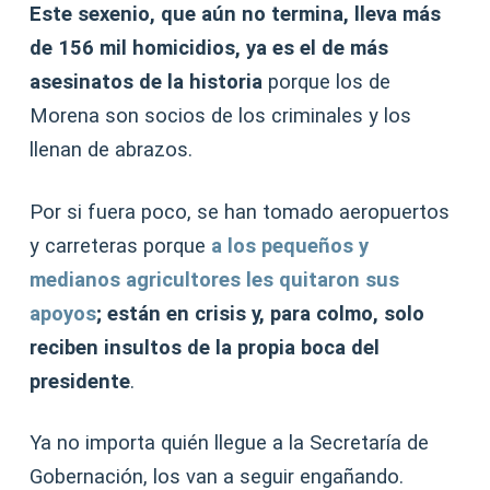
Este sexenio, que aún no termina, lleva más
de 156 mil homicidios, ya es el de más
asesinatos de la historia
porque los de
Morena son socios de los criminales y los
llenan de abrazos.
Por si fuera poco, se han tomado aeropuertos
y carreteras porque
a los pequeños y
medianos agricultores les quitaron sus
apoyos
; están en crisis y, para colmo, solo
reciben insultos de la propia boca del
presidente
.
Ya no importa quién llegue a la Secretaría de
Gobernación, los van a seguir engañando.