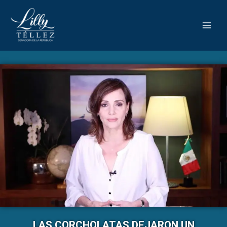
LAS CORCHOLATAS DEJARON UN