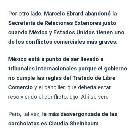
Por otro lado,
Marcelo Ebrard abandonó la
Secretaría de Relaciones Exteriores justo
cuando México y Estados Unidos tienen uno
de los conflictos comerciales más graves
.
México está a punto de ser llevado a
tribunales internacionales porque el gobierno
no cumple las reglas del Tratado de Libre
Comercio
y el canciller, que debería estar
resolviendo el conflicto, dijo: Ahí se ven.
Pero, tal vez,
la más desvergonzada de las
corcholatas es Claudia Sheinbaum
.