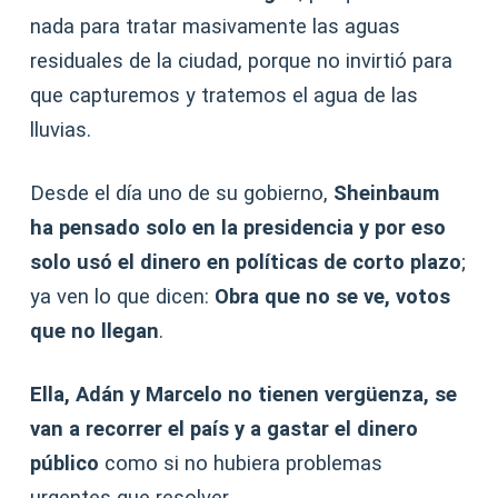
nada para tratar masivamente las aguas
residuales de la ciudad, porque no invirtió para
que capturemos y tratemos el agua de las
lluvias.
Desde el día uno de su gobierno,
Sheinbaum
ha pensado solo en la presidencia y por eso
solo usó el dinero en políticas de corto plazo
;
ya ven lo que dicen:
Obra que no se ve, votos
que no llegan
.
Ella, Adán y Marcelo no tienen vergüenza, se
van a recorrer el país y a gastar el dinero
público
como si no hubiera problemas
urgentes que resolver.