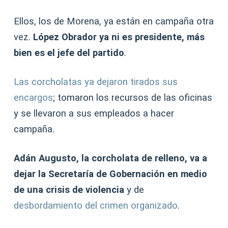
Ellos, los de Morena, ya están en campaña otra
vez.
López Obrador ya ni es presidente, más
bien es el jefe del partido
.
Las corcholatas ya dejaron tirados sus
encargos
; tomaron los recursos de las oficinas
y se llevaron a sus empleados a hacer
campaña.
Adán Augusto, la corcholata de relleno, va a
dejar la Secretaría de Gobernación en medio
de una crisis de violencia
y de
desbordamiento del crimen organizado
.