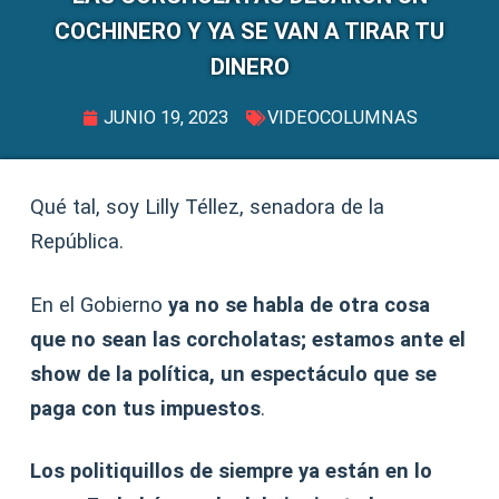
COCHINERO Y YA SE VAN A TIRAR TU
DINERO
JUNIO 19, 2023
VIDEOCOLUMNAS
Qué tal, soy Lilly Téllez, senadora de la
República.
En el Gobierno
ya no se habla de otra cosa
que no sean las corcholatas; estamos ante el
show de la política, un espectáculo que se
paga con tus impuestos
.
Los politiquillos de siempre ya están en lo