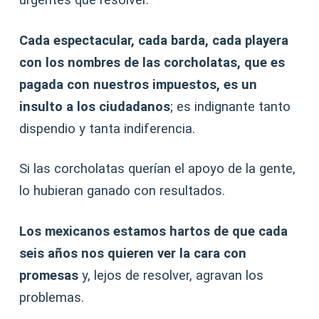
Cada espectacular, cada barda, cada playera
con los nombres de las corcholatas, que es
pagada con nuestros impuestos, es un
insulto a los ciudadanos
; es indignante tanto
dispendio y tanta indiferencia.
Si las corcholatas querían el apoyo de la gente,
lo hubieran ganado con resultados.
Los mexicanos estamos hartos de que cada
seis años nos quieren ver la cara con
promesas
y, lejos de resolver, agravan los
problemas.