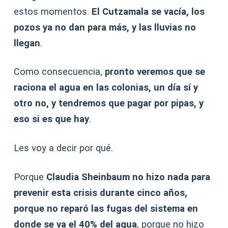
estos momentos.
El Cutzamala se vacía, los
pozos ya no dan para más, y las lluvias no
llegan
.
Como consecuencia,
pronto veremos que se
raciona el agua en las colonias, un día sí y
otro no, y tendremos que pagar por pipas, y
eso si es que hay
.
Les voy a decir por qué.
Porque
Claudia Sheinbaum no hizo nada para
prevenir esta crisis durante cinco años,
porque no reparó las fugas del sistema en
donde se va el 40% del agua
, porque no hizo