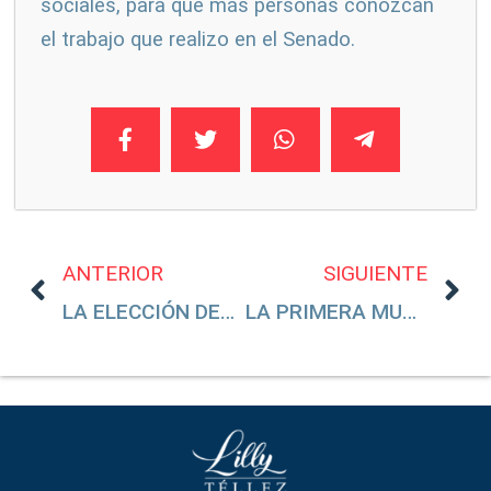
sociales, para que más personas conozcan
el trabajo que realizo en el Senado.
ANTERIOR
SIGUIENTE
LA ELECCIÓN DEL EDOMEX MERECE UNA AUTOCRÍTICA
LA PRIMERA MUJER PRESIDENTA DE MÉXICO NO DEBE SER TÍTERE DE NADIE