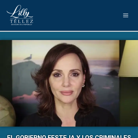
EL GOBIERNO FESTEJA Y LOS CRIMINALES