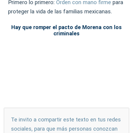
Primero lo primero:
Orden con mano firme
para
proteger la vida de las familias mexicanas.
Hay que romper el pacto de Morena con los
criminales
Te invito a compartir este texto en tus redes
sociales, para que más personas conozcan