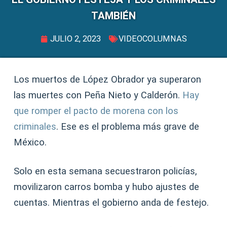
TAMBIÉN
JULIO 2, 2023
VIDEOCOLUMNAS
Los muertos de López Obrador ya superaron
las muertes con Peña Nieto y Calderón.
Hay
que romper el pacto de morena con los
criminales
. Ese es el problema más grave de
México.
Solo en esta semana secuestraron policías,
movilizaron carros bomba y hubo ajustes de
cuentas. Mientras el gobierno anda de festejo.