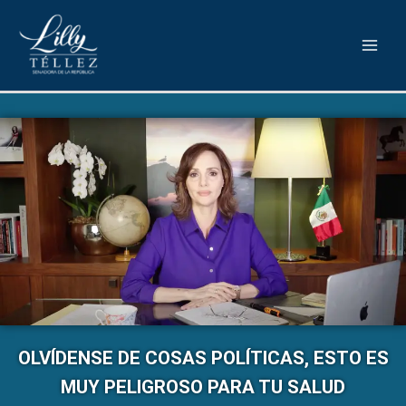
OLVÍDENSE DE COSAS POLÍTICAS, ESTO ES
MUY PELIGROSO PARA TU SALUD