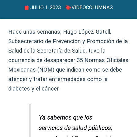
JULIO 1, 2023
VIDEOCOLUMNAS
Hace unas semanas, Hugo López-Gatell,
Subsecretario de Prevención y Promoción de la
Salud de la Secretaría de Salud, tuvo la
ocurrencia de desaparecer 35 Normas Oficiales
Mexicanas (NOM) que indican como se debe
atender y tratar enfermedades como la
diabetes y el cáncer.
Ya sabemos que los
servicios de salud públicos,