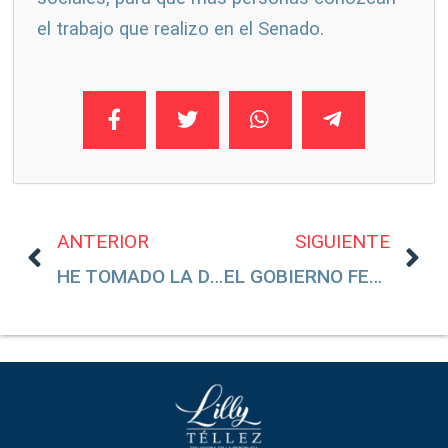
el trabajo que realizo en el Senado.
ANTERIOR
SIGUIENTE
HE TOMADO LA DECISIÓN
EL GOBIERNO FESTEJA Y LOS CRIMINALES TAMBIÉN