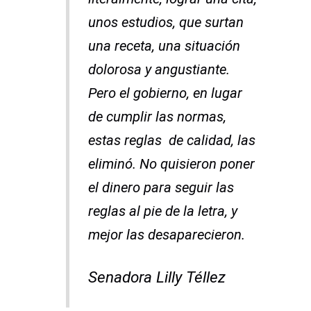
unos estudios, que surtan
una receta, una situación
dolorosa y angustiante.
Pero el gobierno, en lugar
de cumplir las normas,
estas reglas de calidad, las
eliminó. No quisieron poner
el dinero para seguir las
reglas al pie de la letra, y
mejor las desaparecieron.
Senadora Lilly Téllez