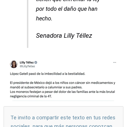
por todo el daño que han
hecho.
Senadora Lilly Téllez
Te invito a compartir este texto en tus redes
sociales, para que más personas conozcan