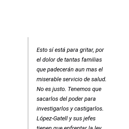
Esto sí está para gritar, por
el dolor de tantas familias
que padecerán aun mas el
miserable servicio de salud.
No es justo. Tenemos que
sacarlos del poder para
investigarlos y castigarlos.
López-Gatell y sus jefes
tienen que enfrentar la ley