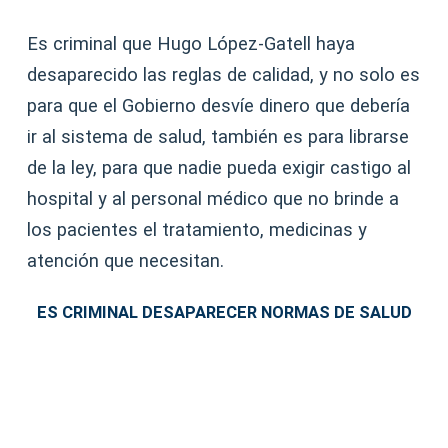
Es criminal que Hugo López-Gatell haya
desaparecido las reglas de calidad, y no solo es
para que el Gobierno desvíe dinero que debería
ir al sistema de salud, también es para librarse
de la ley, para que nadie pueda exigir castigo al
hospital y al personal médico que no brinde a
los pacientes el tratamiento, medicinas y
atención que necesitan.
ES CRIMINAL DESAPARECER NORMAS DE SALUD