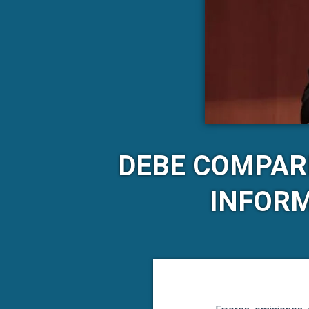
DEBE COMPARE
INFORM