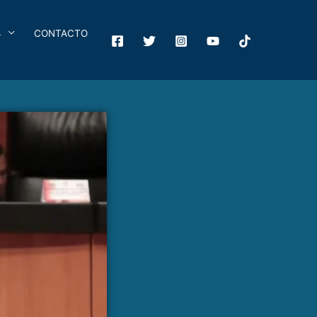
4
CONTACTO