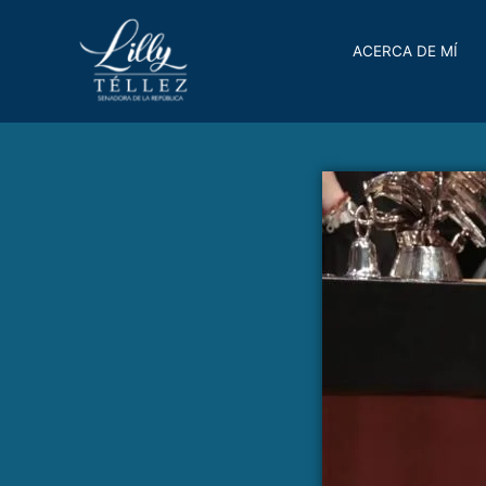
ACERCA DE MÍ