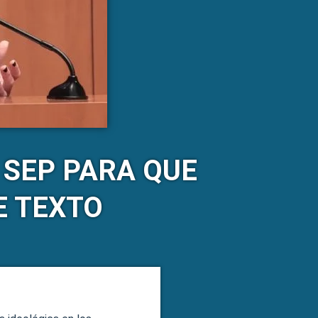
 SEP PARA QUE
E TEXTO