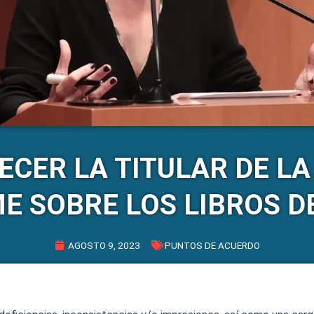
CER LA TITULAR DE LA
E SOBRE LOS LIBROS D
AGOSTO 9, 2023
PUNTOS DE ACUERDO