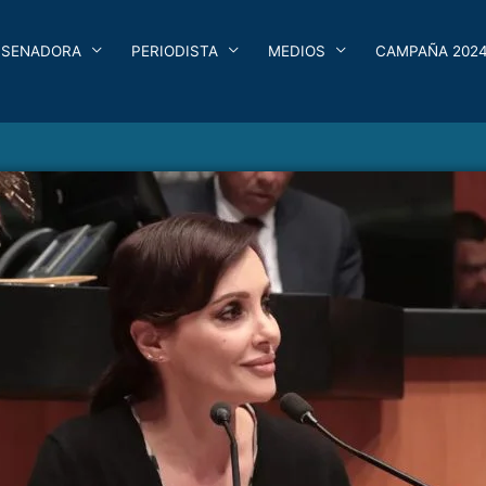
SENADORA
PERIODISTA
MEDIOS
CAMPAÑA 202