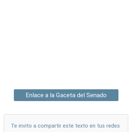
Enlace a la Gaceta del Senado
Te invito a compartir este texto en tus redes