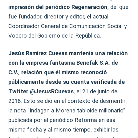
impresión del periódico Regeneración
, del que
fue fundador, director y editor, el actual
Coordinador General de Comunicación Social y
Vocero del Gobierno de la República.
Jesús Ramírez Cuevas mantenía una relación
con la empresa fantasma Benefak S.A. de
C.V., relación que él mismo reconoció
públicamente desde su cuenta verificada de
Twitter @JesusRCuevas
, el 21 de junio de
2018. Esto se dio en el contexto de desmentir
la nota “Indagan a Morena tabloide millonario”
publicada por el periódico Reforma en esa
misma fecha y al mismo tiempo, exhibir las