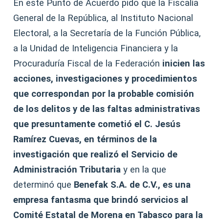
En este Punto de Acuerdo pido que la Fiscalía
General de la República, al Instituto Nacional
Electoral, a la Secretaría de la Función Pública,
a la Unidad de Inteligencia Financiera y la
Procuraduría Fiscal de la Federación
inicien las
acciones, investigaciones y procedimientos
que correspondan por la probable comisión
de los delitos y de las faltas administrativas
que presuntamente cometió el C. Jesús
Ramírez Cuevas, en términos de la
investigación que realizó el Servicio de
Administración Tributaria
y en la que
determinó que
Benefak S.A. de C.V., es una
empresa fantasma que brindó servicios al
Comité Estatal de Morena en Tabasco para la