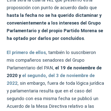
proposición con punto de acuerdo dado que
hasta la fecha no se ha querido dictaminar y
convenientemente a los intereses del Grupo
Parlamentario y del propio Partido Morena se
ha optado por darlos por concluidos
.
El primero de ellos
, también lo suscribieron
mis compañeros senadores del Grupo
Parlamentario del PAN,
el 19 de noviembre de
2020 y
el segundo, del 3 de noviembre de
2022
, sin embargo, fuera de toda lógica jurídica
y parlamentaria resulta que en el caso del
segundo con esa misma fecha se publicó un
Acuerdo de la Mesa Directiva relativo a las