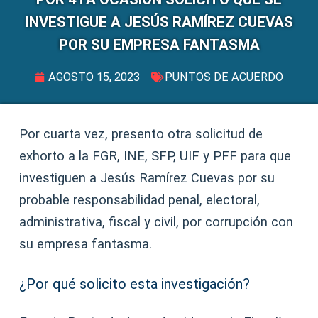
INVESTIGUE A JESÚS RAMÍREZ CUEVAS
POR SU EMPRESA FANTASMA
AGOSTO 15, 2023
PUNTOS DE ACUERDO
Por cuarta vez, presento otra solicitud de
exhorto a la FGR, INE, SFP, UIF y PFF para que
investiguen a Jesús Ramírez Cuevas por su
probable responsabilidad penal, electoral,
administrativa, fiscal y civil, por corrupción con
su empresa fantasma.
¿Por qué solicito esta investigación?