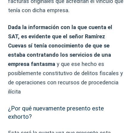
facturas originales que acreditan el vínculo que
tenía con dicha empresa.
Dada la información con la que cuenta el
SAT, es evidente que el señor Ramírez
Cuevas sí tenía conocimiento de que se
estaba contratando los servicios de una
empresa fantasma
y que ese hecho es
posiblemente constitutivo de delitos fiscales y
de operaciones con recursos de procedencia
ilícita
¿Por qué nuevamente presento este
exhorto?
Esta será la cuarta vez que presento esta