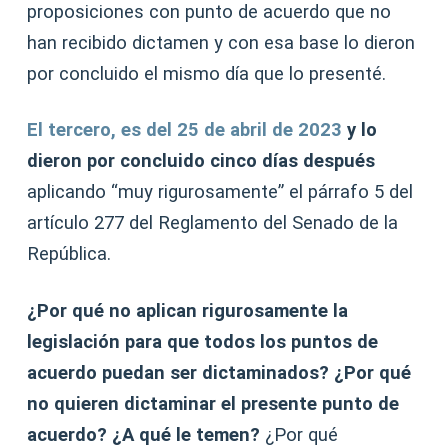
proposiciones con punto de acuerdo que no
han recibido dictamen y con esa base lo dieron
por concluido el mismo día que lo presenté.
El tercero, es del 25 de abril de 2023
y lo
dieron por concluido cinco días después
aplicando “muy rigurosamente” el párrafo 5 del
artículo 277 del Reglamento del Senado de la
República.
¿Por qué no aplican rigurosamente la
legislación para que todos los puntos de
acuerdo puedan ser dictaminados? ¿Por qué
no quieren dictaminar el presente punto de
acuerdo? ¿A qué le temen?
¿Por qué