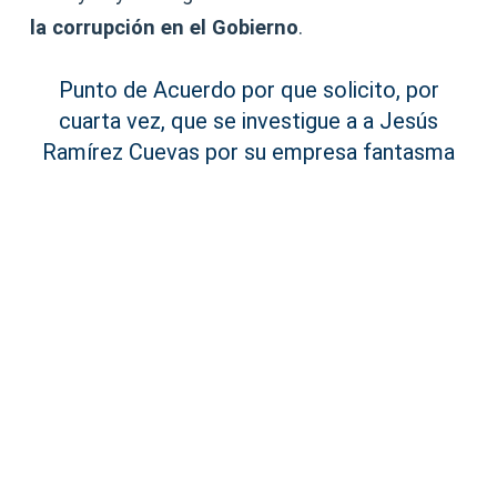
la corrupción en el Gobierno
.
Punto de Acuerdo por que solicito, por
cuarta vez, que se investigue a a Jesús
Ramírez Cuevas por su empresa fantasma