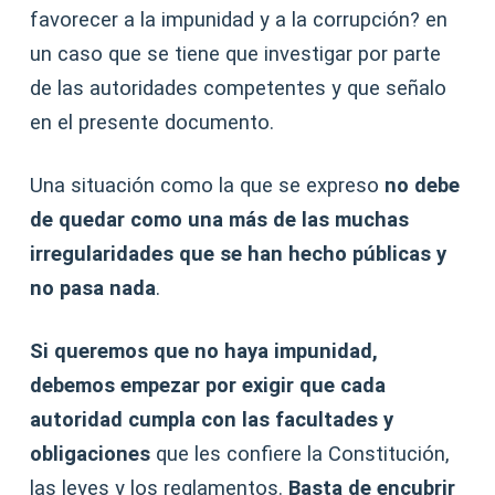
favorecer a la impunidad y a la corrupción? en
un caso que se tiene que investigar por parte
de las autoridades competentes y que señalo
en el presente documento.
Una situación como la que se expreso
no debe
de quedar como una más de las muchas
irregularidades que se han hecho públicas y
no pasa nada
.
Si queremos que no haya impunidad,
debemos empezar por exigir que cada
autoridad cumpla con las facultades y
obligaciones
que les confiere la Constitución,
las leyes y los reglamentos.
Basta de encubrir