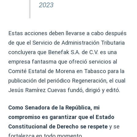
2023
Estas acciones deben llevarse a cabo después
de que el Servicio de Administración Tributaria
concluyera que Benefak S.A. de C.V. es una
empresa fantasma que ofreció servicios al
Comité Estatal de Morena en Tabasco para la
publicación del periódico Regeneración, el cual
Jesús Ramírez Cuevas fundó, dirigió y editó.
Como Senadora de la República, mi
compromiso es garantizar que el Estado
Constitucional de Derecho se respete
y se
fortalezca en todo momento.