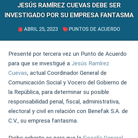
JESÚS RAMÍREZ CUEVAS DEBE SER
INVESTIGADO POR SU EMPRESA FANTASMA
ABRIL 25, 2023
PUNTOS DE ACUERDO
Presenté por tercera vez un Punto de Acuerdo
para que se investigué a
Jesús Ramírez
Cuevas
, actual Coordinador General de
Comunicación Social y Vocero del Gobierno de
la República, para determinar su posible
responsabilidad penal, fiscal, administrativa,
electoral y civil en relación con Benefak S.A. de
C.V., su empresa fantasma.