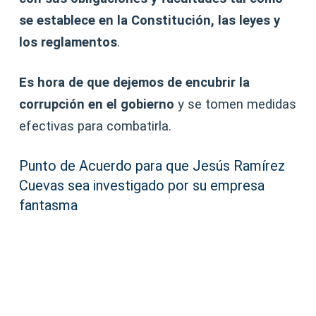
se establece en la Constitución, las leyes y
los reglamentos
.
Es hora de que dejemos de encubrir la
corrupción en el gobierno
y se tomen medidas
efectivas para combatirla.
Punto de Acuerdo para que Jesús Ramírez
Cuevas sea investigado por su empresa
fantasma