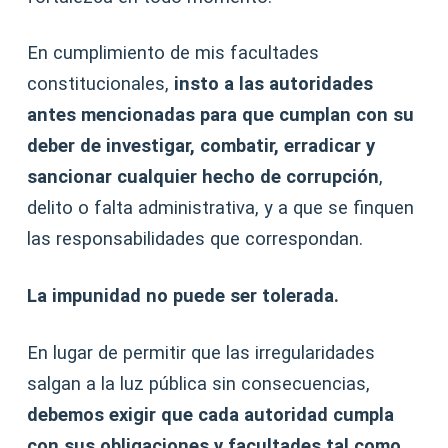
En cumplimiento de mis facultades
constitucionales,
insto a las autoridades
antes mencionadas para que cumplan con su
deber de investigar, combatir, erradicar y
sancionar cualquier hecho de corrupción
,
delito o falta administrativa, y a que se finquen
las responsabilidades que correspondan.
La impunidad no puede ser tolerada.
En lugar de permitir que las irregularidades
salgan a la luz pública sin consecuencias,
debemos exigir que cada autoridad cumpla
con sus obligaciones y facultades tal como