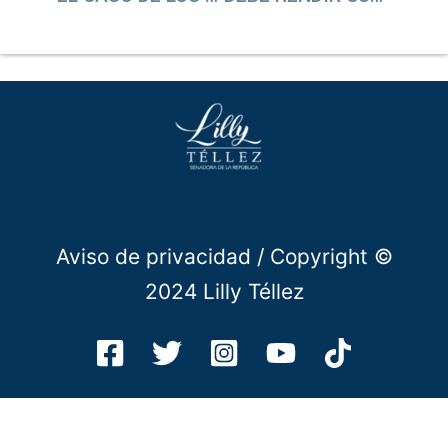
Aviso de privacidad
/ Copyright ©
2024 Lilly Téllez