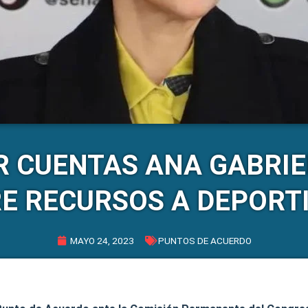
R CUENTAS ANA GABRI
E RECURSOS A DEPORT
MAYO 24, 2023
PUNTOS DE ACUERDO