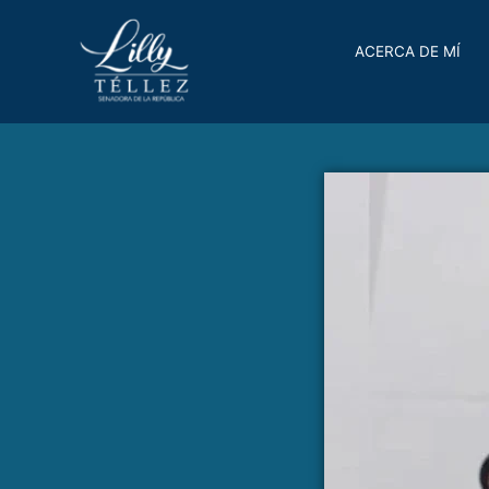
ACERCA DE MÍ