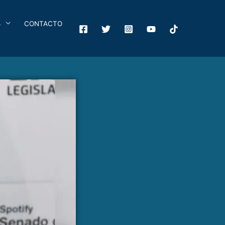
4
CONTACTO