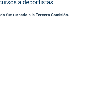
cursos a deportistas
do fue turnado a la Tercera Comisión.