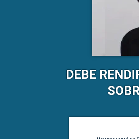
DEBE RENDI
SOBR