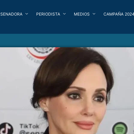
SENADORA
PERIODISTA
MEDIOS
CAMPAÑA 202