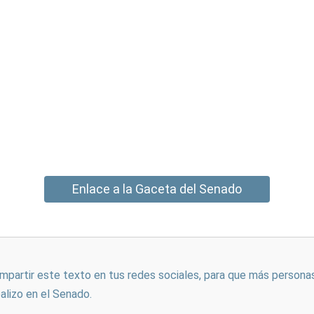
Enlace a la Gaceta del Senado
ompartir este texto en tus redes sociales, para que más persona
ealizo en el Senado.