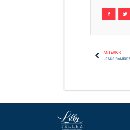
ANTERIOR