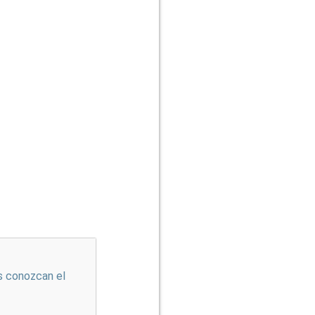
s conozcan el