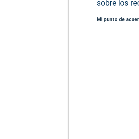
sobre los re
Mi punto de acuer