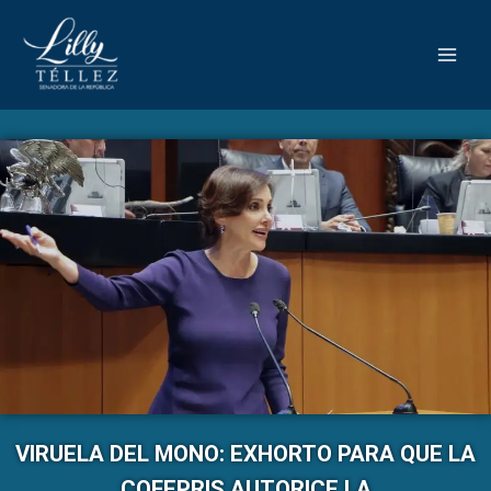
VIRUELA DEL MONO: EXHORTO PARA QUE LA
COFEPRIS AUTORICE LA