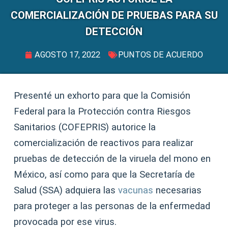
COMERCIALIZACIÓN DE PRUEBAS PARA SU
DETECCIÓN
AGOSTO 17, 2022
PUNTOS DE ACUERDO
Presenté un exhorto para que la Comisión
Federal para la Protección contra Riesgos
Sanitarios (COFEPRIS) autorice la
comercialización de reactivos para realizar
pruebas de detección de la viruela del mono en
México, así como para que la Secretaría de
Salud (SSA) adquiera las
vacunas
necesarias
para proteger a las personas de la enfermedad
provocada por ese virus.