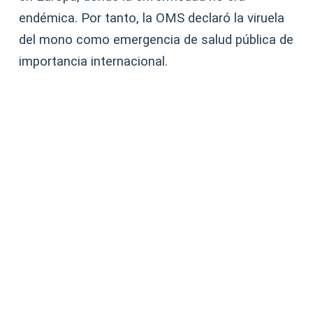
endémica. Por tanto, la OMS declaró la viruela
del mono como emergencia de salud pública de
importancia internacional.