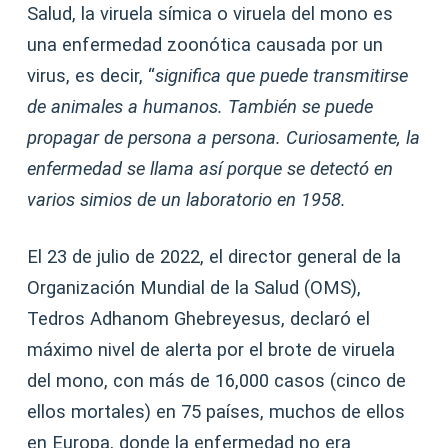
Salud, la viruela símica o viruela del mono es
una enfermedad zoonótica causada por un
virus, es decir, “
significa que puede transmitirse
de animales a humanos. También se puede
propagar de persona a persona. Curiosamente, la
enfermedad se llama así porque se detectó en
varios simios de un laboratorio en 1958.
El 23 de julio de 2022, el director general de la
Organización Mundial de la Salud (OMS),
Tedros Adhanom Ghebreyesus, declaró el
máximo nivel de alerta por el brote de viruela
del mono, con más de 16,000 casos (cinco de
ellos mortales) en 75 países, muchos de ellos
en Europa, donde la enfermedad no era