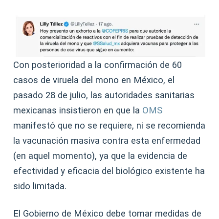
Con posterioridad a la confirmación de 60
casos de viruela del mono en México, el
pasado 28 de julio, las autoridades sanitarias
mexicanas insistieron en que la
OMS
manifestó que no se requiere, ni se recomienda
la vacunación masiva contra esta enfermedad
(en aquel momento), ya que la evidencia de
efectividad y eficacia del biológico existente ha
sido limitada.
El Gobierno de México debe tomar medidas de