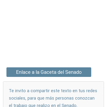
Enlace a la Gaceta del Senado
Te invito a compartir este texto en tus redes
sociales, para que más personas conozcan
el trabajo que realizo en el Senado.