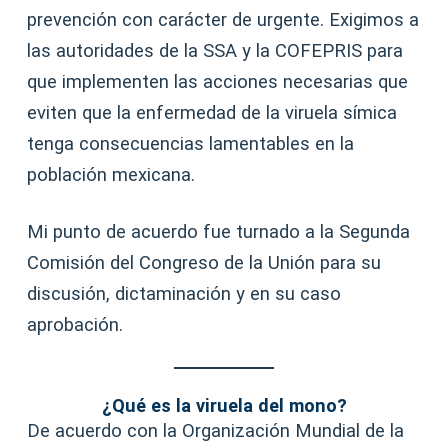
prevención con carácter de urgente. Exigimos a
las autoridades de la SSA y la COFEPRIS para
que implementen las acciones necesarias que
eviten que la enfermedad de la viruela símica
tenga consecuencias lamentables en la
población mexicana.
Mi punto de acuerdo fue turnado a la Segunda
Comisión del Congreso de la Unión para su
discusión, dictaminación y en su caso
aprobación.
¿Qué es la viruela del mono?
De acuerdo con la Organización Mundial de la