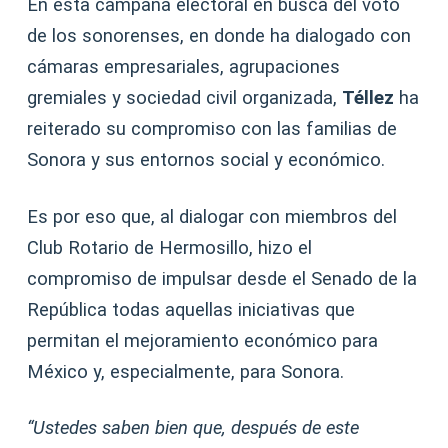
En esta campaña electoral en busca del voto
de los sonorenses, en donde ha dialogado con
cámaras empresariales, agrupaciones
gremiales y sociedad civil organizada,
Téllez
ha
reiterado su compromiso con las familias de
Sonora y sus entornos social y económico.
Es por eso que, al dialogar con miembros del
Club Rotario de Hermosillo, hizo el
compromiso de impulsar desde el Senado de la
República todas aquellas iniciativas que
permitan el mejoramiento económico para
México y, especialmente, para Sonora.
“Ustedes saben bien que, después de este