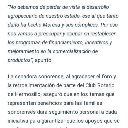
“No debemos de perder de vista el desarrollo
agropecuario de nuestro estado, ese al que tanto
daño ha hecho Morena y sus cómplices. Por eso
nos vamos a preocupar y ocupar en restablecer
los programas de financiamiento, incentivos y
mejoramiento en la comercialización de
productos”,
apuntó.
La senadora sonorense, al agradecer el foro y
la retroalimentación de parte del Club Rotario
de Hermosillo, aseguró que en los temas que
representen beneficios para las familias
sonorenses dará seguimiento personal a cada
iniciativa para garantizar que los apoyos que se