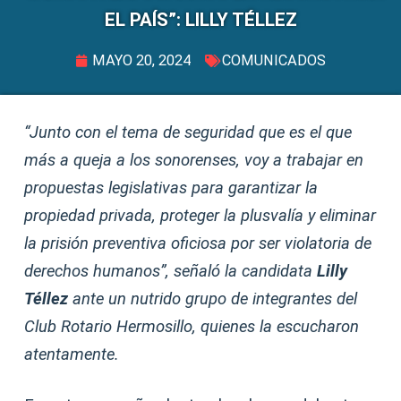
EL PAÍS”: LILLY TÉLLEZ
MAYO 20, 2024
COMUNICADOS
“Junto con el tema de seguridad que es el que
más a queja a los sonorenses, voy a trabajar en
propuestas legislativas para garantizar la
propiedad privada, proteger la plusvalía y eliminar
la prisión preventiva oficiosa por ser violatoria de
derechos humanos”, señaló la candidata
Lilly
Téllez
ante un nutrido grupo de integrantes del
Club Rotario Hermosillo, quienes la escucharon
atentamente.