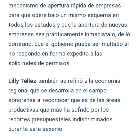
mecanismo de apertura rápida de empresas
para que opere bajo un mismo esquema en
todos los estados y que la apertura de nuevas
empresas sea prácticamente inmediata o, de lo
contrario, que el gobierno pueda ser multado si
no responde en forma expedita a las
solicitudes de permisos.
Lilly Téllez
también se refirió a la economía
regional que se desarrolla en el campo
sonorense al reconocer que es de las áreas
productivas que más ha sufrido por los
recortes presupuestales indiscriminados
durante este sexenio.