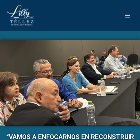
“VAMOS A ENFOCARNOS EN RECONSTRUIR