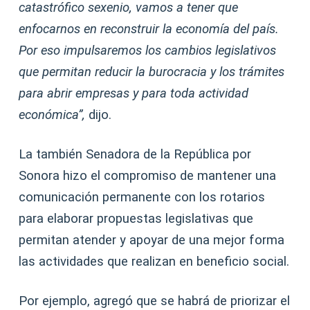
catastrófico sexenio, vamos a tener que
enfocarnos en reconstruir la economía del país.
Por eso impulsaremos los cambios legislativos
que permitan reducir la burocracia y los trámites
para abrir empresas y para toda actividad
económica”,
dijo.
La también Senadora de la República por
Sonora hizo el compromiso de mantener una
comunicación permanente con los rotarios
para elaborar propuestas legislativas que
permitan atender y apoyar de una mejor forma
las actividades que realizan en beneficio social.
Por ejemplo, agregó que se habrá de priorizar el