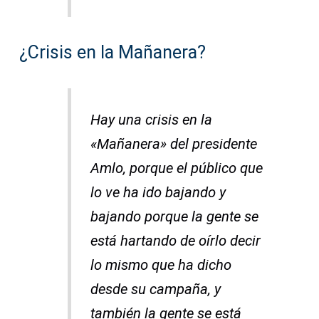
¿Crisis en la Mañanera?
Hay una crisis en la
«Mañanera» del presidente
Amlo, porque el público que
lo ve ha ido bajando y
bajando porque la gente se
está hartando de oírlo decir
lo mismo que ha dicho
desde su campaña, y
también la gente se está