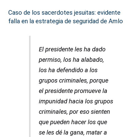
Caso de los sacerdotes jesuitas: evidente
falla en la estrategia de seguridad de Amlo
El presidente les ha dado
permiso, los ha alabado,
los ha defendido a los
grupos criminales, porque
el presidente promueve la
impunidad hacia los grupos
criminales, por eso sienten
que pueden hacer los que
se les dé la gana, matar a