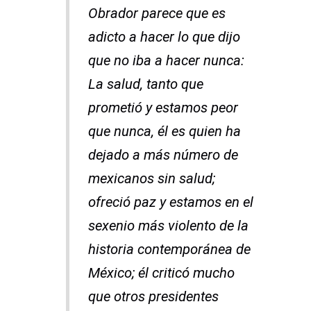
Obrador parece que es
adicto a hacer lo que dijo
que no iba a hacer nunca:
La salud, tanto que
prometió y estamos peor
que nunca, él es quien ha
dejado a más número de
mexicanos sin salud;
ofreció paz y estamos en el
sexenio más violento de la
historia contemporánea de
México; él criticó mucho
que otros presidentes