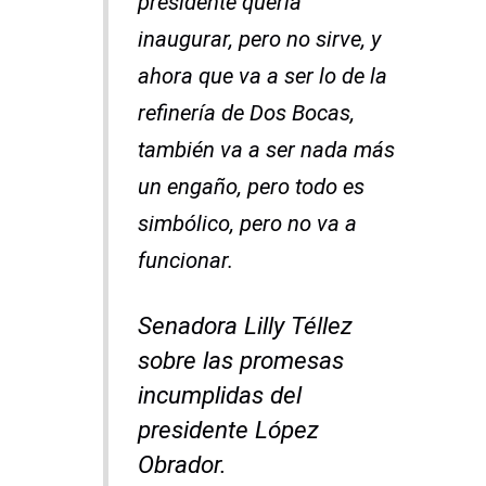
presidente quería
inaugurar, pero no sirve, y
ahora que va a ser lo de la
refinería de Dos Bocas,
también va a ser nada más
un engaño, pero todo es
simbólico, pero no va a
funcionar.
Senadora Lilly Téllez
sobre las promesas
incumplidas del
presidente López
Obrador.