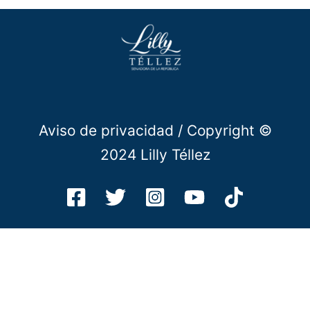
Aviso de privacidad
/ Copyright ©
2024 Lilly Téllez