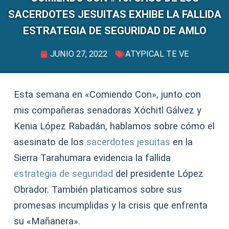
SACERDOTES JESUITAS EXHIBE LA FALLIDA
ESTRATEGIA DE SEGURIDAD DE AMLO
JUNIO 27, 2022
ATYPICAL TE VE
Esta semana en «Comiendo Con», junto con
mis compañeras senadoras Xóchitl Gálvez y
Kenia López Rabadán, hablamos sobre cómo el
asesinato de los
sacerdotes jesuitas
en la
Sierra Tarahumara evidencia la fallida
estrategia de seguridad
del presidente López
Obrador. También platicamos sobre sus
promesas incumplidas y la crisis que enfrenta
su «Mañanera».