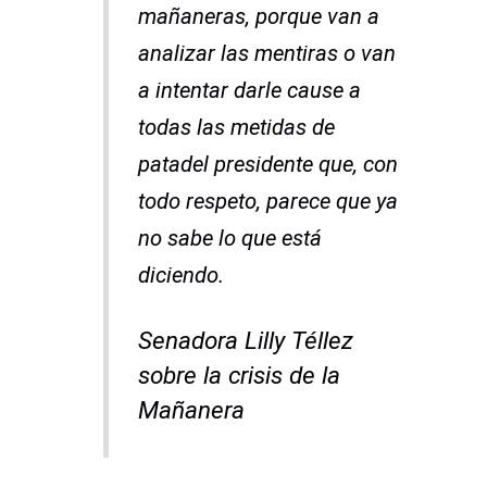
mañaneras, porque van a
analizar las mentiras o van
a intentar darle cause a
todas las metidas de
patadel presidente que, con
todo respeto, parece que ya
no sabe lo que está
diciendo.
Senadora Lilly Téllez
sobre la crisis de la
Mañanera