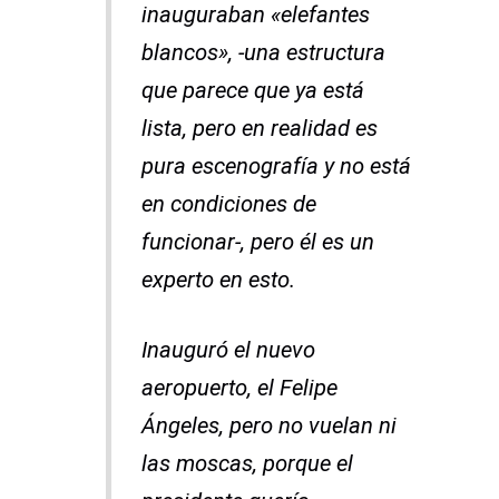
inauguraban «elefantes
blancos», -una estructura
que parece que ya está
lista, pero en realidad es
pura escenografía y no está
en condiciones de
funcionar-, pero él es un
experto en esto.
Inauguró el nuevo
aeropuerto, el Felipe
Ángeles, pero no vuelan ni
las moscas, porque el