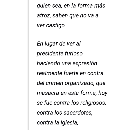
quien sea, en la forma más
atroz, saben que no va a
ver castigo.
En lugar de ver al
presidente furioso,
haciendo una expresión
realmente fuerte en contra
del crimen organizado, que
masacra en esta forma, hoy
se fue contra los religiosos,
contra los sacerdotes,
contra la iglesia,