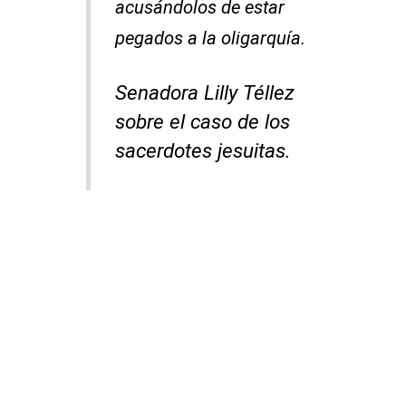
acusándolos de estar
pegados a la oligarquía.
Senadora Lilly Téllez
sobre el caso de los
sacerdotes jesuitas.