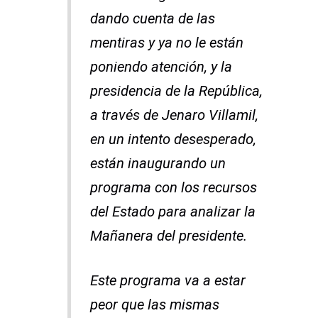
dando cuenta de las
mentiras y ya no le están
poniendo atención, y la
presidencia de la República,
a través de Jenaro Villamil,
en un intento desesperado,
están inaugurando un
programa con los recursos
del Estado para analizar la
Mañanera del presidente.
Este programa va a estar
peor que las mismas