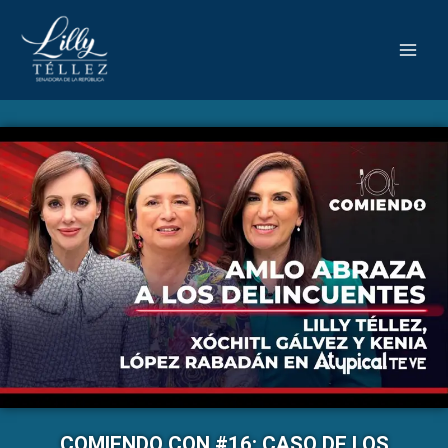
COMIENDO CON #16: CASO DE LOS