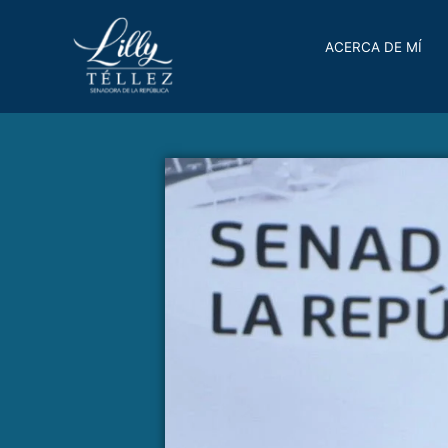
ACERCA DE MÍ