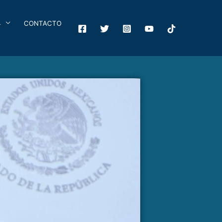
4
CONTACTO