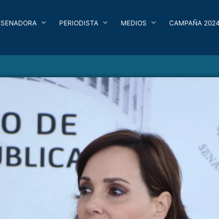
SENADORA
PERIODISTA
MEDIOS
CAMPAÑA 202