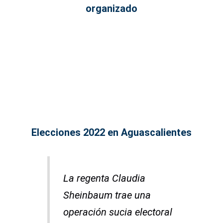
organizado
Elecciones 2022 en Aguascalientes
La regenta Claudia
Sheinbaum trae una
operación sucia electoral