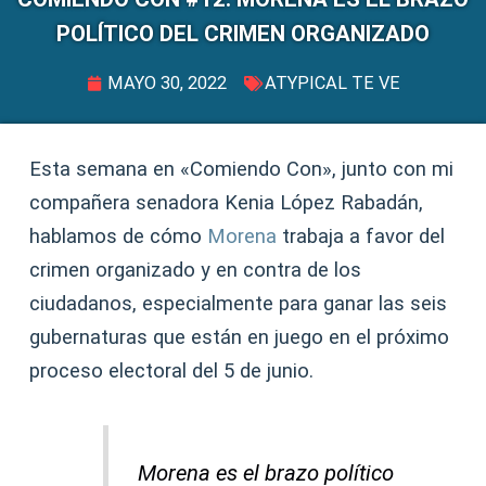
POLÍTICO DEL CRIMEN ORGANIZADO
MAYO 30, 2022
ATYPICAL TE VE
Esta semana en «Comiendo Con», junto con mi
compañera senadora Kenia López Rabadán,
hablamos de cómo
Morena
trabaja a favor del
crimen organizado y en contra de los
ciudadanos, especialmente para ganar las seis
gubernaturas que están en juego en el próximo
proceso electoral del 5 de junio.
Morena es el brazo político