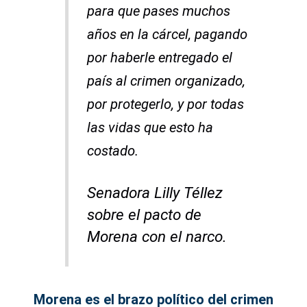
para que pases muchos
años en la cárcel, pagando
por haberle entregado el
país al crimen organizado,
por protegerlo, y por todas
las vidas que esto ha
costado.
Senadora Lilly Téllez
sobre el pacto de
Morena con el narco.
Morena es el brazo político del crimen