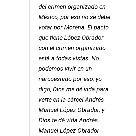
del crimen organizado en
México, por eso no se debe
votar por Morena. El pacto
que tiene López Obrador
con el crimen organizado
está a todas vistas. No
podemos vivir en un
narcoestado por eso, yo
digo, Dios me dé vida para
verte en la cárcel Andrés
Manuel López Obrador, y
Dios te dé vida Andrés
Manuel López Obrador