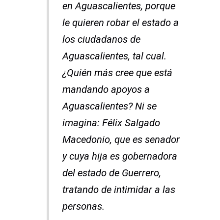
en Aguascalientes, porque
le quieren robar el estado a
los ciudadanos de
Aguascalientes, tal cual.
¿Quién más cree que está
mandando apoyos a
Aguascalientes? Ni se
imagina: Félix Salgado
Macedonio, que es senador
y cuya hija es gobernadora
del estado de Guerrero,
tratando de intimidar a las
personas.