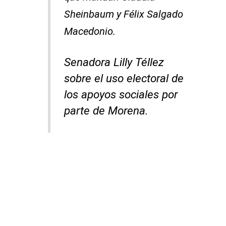
Sheinbaum y Félix Salgado
Macedonio.
Senadora Lilly Téllez
sobre el uso electoral de
los apoyos sociales por
parte de Morena.