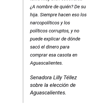
¿A nombre de quién? De su
hija. Siempre hacen eso los
narcopolíticos y los
políticos corruptos, y no
puede explicar de dónde
sacó el dinero para
comprar esa casota en
Aguascalientes.
Senadora Lilly Téllez
sobre la elección de
Aguascalientes.