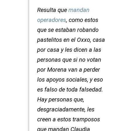
Resulta que
mandan
operadores
, como estos
que se estaban robando
pastelitos en el Oxxo, casa
por casa y les dicen a las
personas que si no votan
por Morena van a perder
los apoyos sociales, y eso
es falso de toda falsedad.
Hay personas que,
desgraciadamente, les
creen a estos tramposos
que mandan Claudia