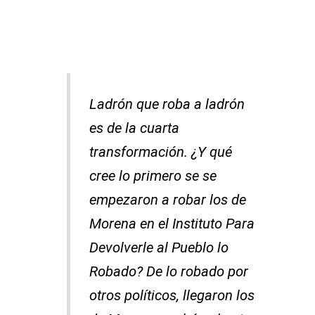
Ladrón que roba a ladrón
es de la cuarta
transformación. ¿Y qué
cree lo primero se se
empezaron a robar los de
Morena en el Instituto Para
Devolverle al Pueblo lo
Robado? De lo robado por
otros políticos, llegaron los