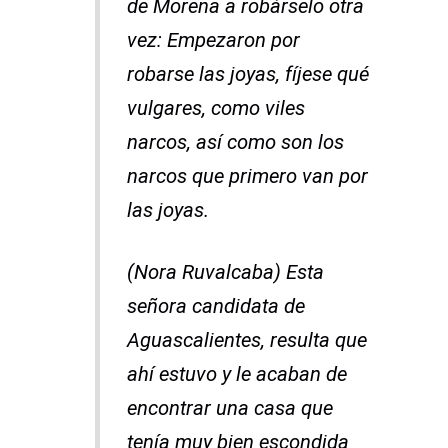
de Morena a robárselo otra
vez: Empezaron por
robarse las joyas, fíjese qué
vulgares, como viles
narcos, así como son los
narcos que primero van por
las joyas.
(Nora Ruvalcaba) Esta
señora candidata de
Aguascalientes, resulta que
ahí estuvo y le acaban de
encontrar una casa que
tenía muy bien escondida