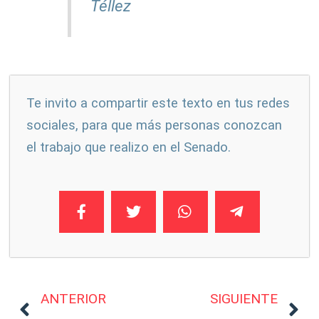
Téllez
Te invito a compartir este texto en tus redes
sociales, para que más personas conozcan
el trabajo que realizo en el Senado.
ANTERIOR
SIGUIENTE