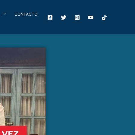
4
CONTACTO