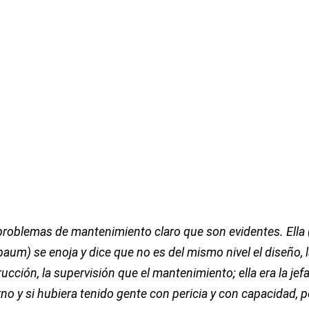
roblemas de mantenimiento claro que son evidentes. Ella 
aum) se enoja y dice que no es del mismo nivel el diseño, 
ucción, la supervisión que el mantenimiento; ella era la jef
no y si hubiera tenido gente con pericia y con capacidad, 