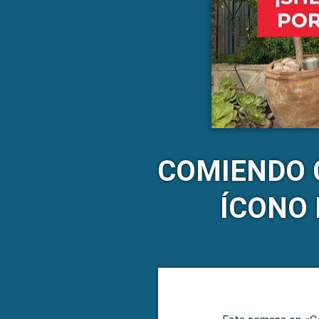
COMIENDO C
ÍCONO 