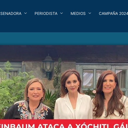
SENADORA
PERIODISTA
MEDIOS
CAMPAÑA 202