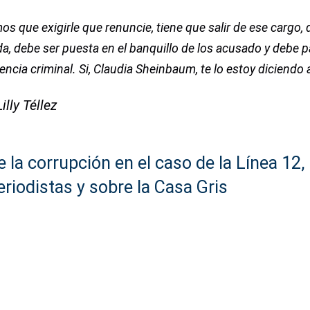
s que exigirle que renuncie, tiene que salir de ese cargo, 
a, debe ser puesta en el banquillo de los acusado y debe 
encia criminal. Si, Claudia Sheinbaum, te lo estoy diciendo a
illy Téllez
la corrupción en el caso de la Línea 12, 
eriodistas y sobre la Casa Gris