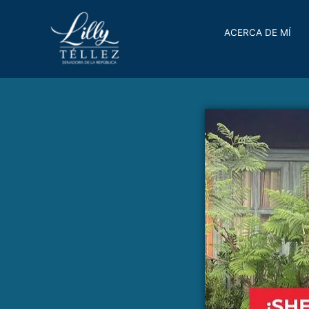
ACERCA DE MÍ