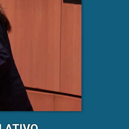
LATIVO