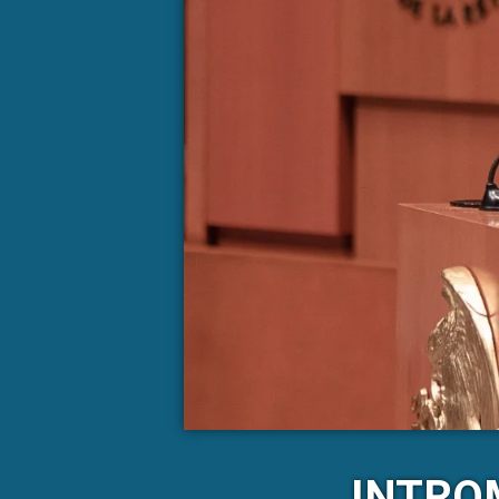
INTRO