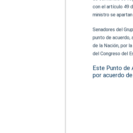
con el artículo 49 
ministro se apartan
Senadores del Grup
punto de acuerdo, a
de la Nación, por la
del Congreso del E
Este Punto de A
por acuerdo de 