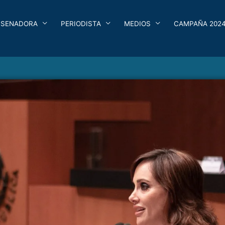
SENADORA
PERIODISTA
MEDIOS
CAMPAÑA 202