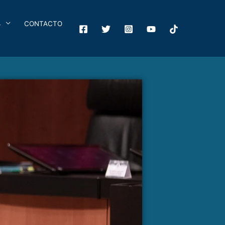
4
CONTACTO