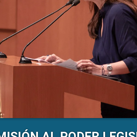
MISIÓN AL PODER LEGIS