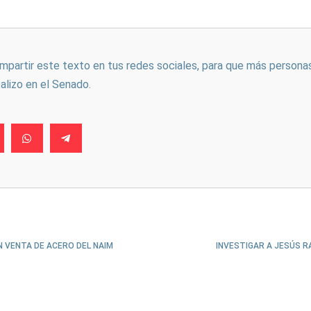
ompartir este texto en tus redes sociales, para que más persona
ealizo en el Senado.
 VENTA DE ACERO DEL NAIM
INVESTIGAR A JESÚS 