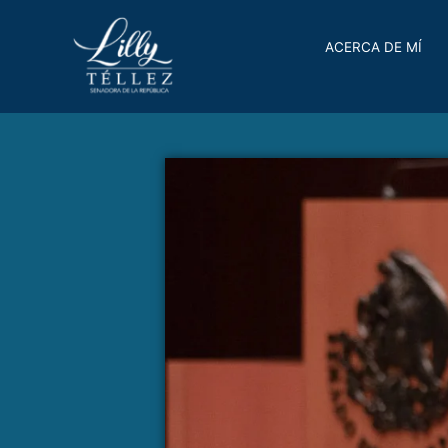
ACERCA DE MÍ