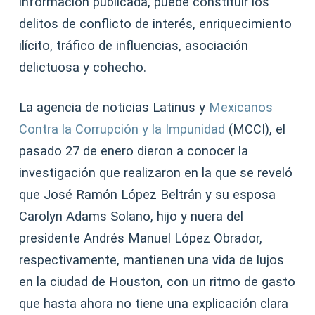
información publicada, puede constituir los
delitos de conflicto de interés, enriquecimiento
ilícito, tráfico de influencias, asociación
delictuosa y cohecho.
La agencia de noticias Latinus y
Mexicanos
Contra la Corrupción y la Impunidad
(MCCI), el
pasado 27 de enero dieron a conocer la
investigación que realizaron en la que se reveló
que José Ramón López Beltrán y su esposa
Carolyn Adams Solano, hijo y nuera del
presidente Andrés Manuel López Obrador,
respectivamente, mantienen una vida de lujos
en la ciudad de Houston, con un ritmo de gasto
que hasta ahora no tiene una explicación clara