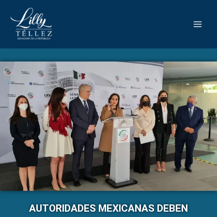
AUTORIDADES MEXICANAS DEBEN