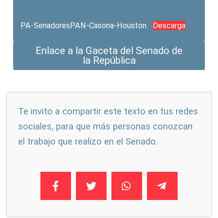
PA-SenadoresPAN-Casona-Houston
Descarga
Enlace a la Gaceta del Senado de
la República
Te invito a compartir este texto en tus redes
sociales, para que más personas conozcan
el trabajo que realizo en el Senado.