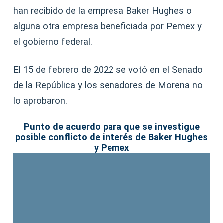
han recibido de la empresa Baker Hughes o
alguna otra empresa beneficiada por Pemex y
el gobierno federal.
El 15 de febrero de 2022 se votó en el Senado
de la República y los senadores de Morena no
lo aprobaron.
Punto de acuerdo para que se investigue
posible conflicto de interés de Baker Hughes
y Pemex