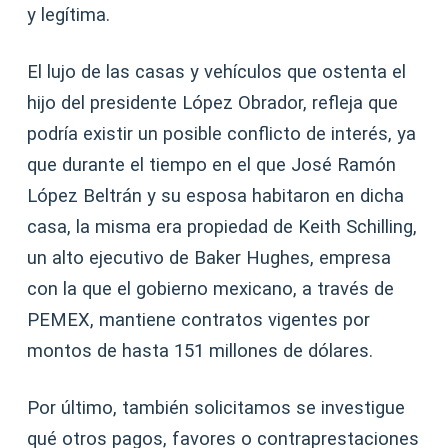
y legítima.
El lujo de las casas y vehículos que ostenta el
hijo del presidente López Obrador, refleja que
podría existir un posible conflicto de interés, ya
que durante el tiempo en el que José Ramón
López Beltrán y su esposa habitaron en dicha
casa, la misma era propiedad de Keith Schilling,
un alto ejecutivo de Baker Hughes, empresa
con la que el gobierno mexicano, a través de
PEMEX, mantiene contratos vigentes por
montos de hasta 151 millones de dólares.
Por último, también solicitamos se investigue
qué otros pagos, favores o contraprestaciones