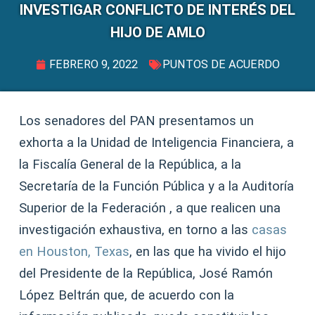
INVESTIGAR CONFLICTO DE INTERÉS DEL
HIJO DE AMLO
FEBRERO 9, 2022
PUNTOS DE ACUERDO
Los senadores del PAN presentamos un
exhorta a la Unidad de Inteligencia Financiera, a
la Fiscalía General de la República, a la
Secretaría de la Función Pública y a la Auditoría
Superior de la Federación , a que realicen una
investigación exhaustiva, en torno a las
casas
en Houston, Texas
, en las que ha vivido el hijo
del Presidente de la República, José Ramón
López Beltrán que, de acuerdo con la