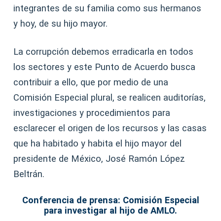
integrantes de su familia como sus hermanos
y hoy, de su hijo mayor.
La corrupción debemos erradicarla en todos
los sectores y este Punto de Acuerdo busca
contribuir a ello, que por medio de una
Comisión Especial plural, se realicen auditorías,
investigaciones y procedimientos para
esclarecer el origen de los recursos y las casas
que ha habitado y habita el hijo mayor del
presidente de México, José Ramón López
Beltrán.
Conferencia de prensa: Comisión Especial
para investigar al hijo de AMLO.