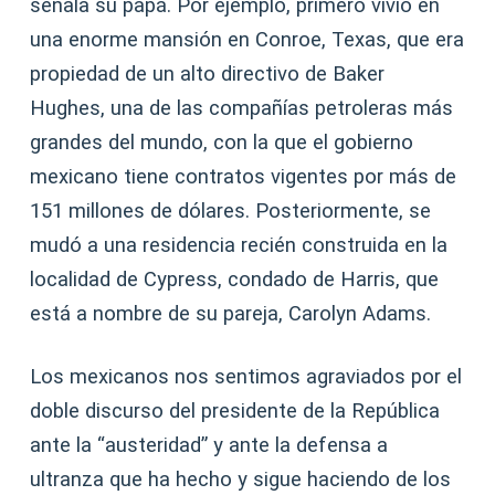
señala su papá. Por ejemplo, primero vivió en
una enorme mansión en Conroe, Texas, que era
propiedad de un alto directivo de Baker
Hughes, una de las compañías petroleras más
grandes del mundo, con la que el gobierno
mexicano tiene contratos vigentes por más de
151 millones de dólares. Posteriormente, se
mudó a una residencia recién construida en la
localidad de Cypress, condado de Harris, que
está a nombre de su pareja, Carolyn Adams.
Los mexicanos nos sentimos agraviados por el
doble discurso del presidente de la República
ante la “austeridad” y ante la defensa a
ultranza que ha hecho y sigue haciendo de los