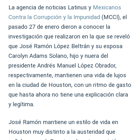
La agencia de noticias Latinus y
Mexicanos
Contra la Corrupción y la Impunidad
(MCCI), el
pasado 27 de enero dieron a conocer la
investigación que realizaron en la que se reveló
que José Ramón López Beltrán y su esposa
Carolyn Adams Solano, hijo y nuera del
presidente Andrés Manuel López Obrador,
respectivamente, mantienen una vida de lujos
en la ciudad de Houston, con un ritmo de gasto
que hasta ahora no tiene una explicación clara
y legítima.
José Ramón mantiene un estilo de vida en
Houston muy distinto a la austeridad que