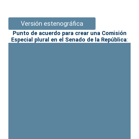
Versión estenográfica
Punto de acuerdo para crear una Comisión
Especial plural en el Senado de la República
: