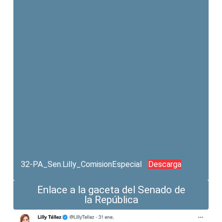
32-PA_Sen.Lilly_ComisionEspecial
Descarga
Enlace a la gaceta del Senado de
la República