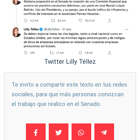
Twitter Lilly Téllez
Te invito a compartir este texto en tus redes
sociales, para que más personas conozcan
el trabajo que realizo en el Senado.