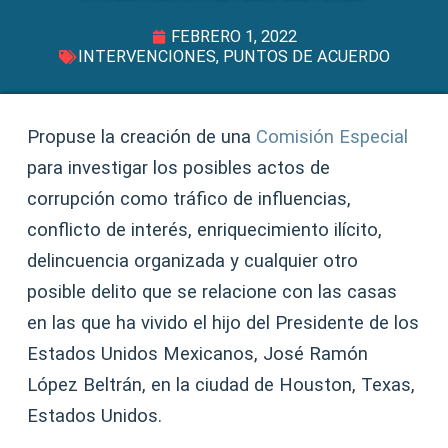
FEBRERO 1, 2022
INTERVENCIONES
,
PUNTOS DE ACUERDO
Propuse la creación de una
Comisión Especial
para investigar los posibles actos de
corrupción como tráfico de influencias,
conflicto de interés, enriquecimiento ilícito,
delincuencia organizada y cualquier otro
posible delito que se relacione con las casas
en las que ha vivido el hijo del Presidente de los
Estados Unidos Mexicanos, José Ramón
López Beltrán, en la ciudad de Houston, Texas,
Estados Unidos.