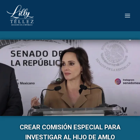
CREAR COMISIÓN ESPECIAL PARA
INVESTIGAR AL HIJO DE AMLO