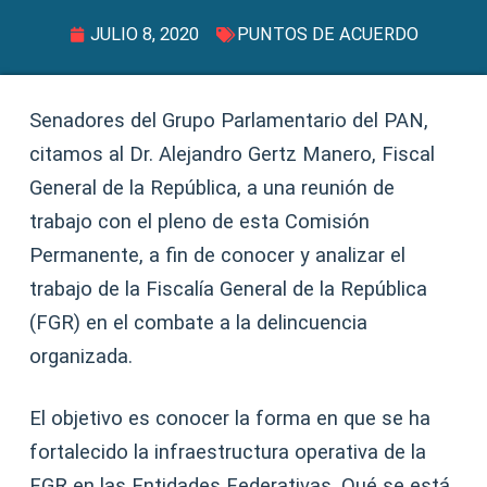
JULIO 8, 2020
PUNTOS DE ACUERDO
Senadores del Grupo Parlamentario del PAN,
citamos al Dr. Alejandro Gertz Manero, Fiscal
General de la República, a una reunión de
trabajo con el pleno de esta Comisión
Permanente, a fin de conocer y analizar el
trabajo de la Fiscalía General de la República
(FGR) en el combate a la delincuencia
organizada.
El objetivo es conocer la forma en que se ha
fortalecido la infraestructura operativa de la
FGR en las Entidades Federativas. Qué se está