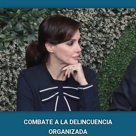
COMBATE A LA DELINCUENCIA
ORGANIZADA