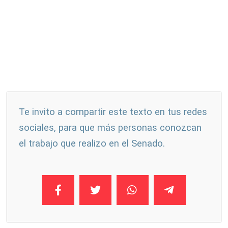
Te invito a compartir este texto en tus redes
sociales, para que más personas conozcan
el trabajo que realizo en el Senado.