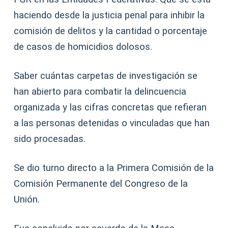
haciendo desde la justicia penal para inhibir la
comisión de delitos y la cantidad o porcentaje
de casos de homicidios dolosos.
Saber cuántas carpetas de investigación se
han abierto para combatir la delincuencia
organizada y las cifras concretas que refieran
a las personas detenidas o vinculadas que han
sido procesadas.
Se dio turno directo a la Primera Comisión de la
Comisión Permanente del Congreso de la
Unión.