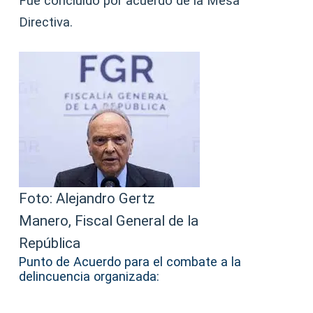
Fue concluido por acuerdo de la Mesa
Directiva.
Foto: Alejandro Gertz
Manero, Fiscal General de la
República
Punto de Acuerdo para el combate a la
delincuencia organizada: