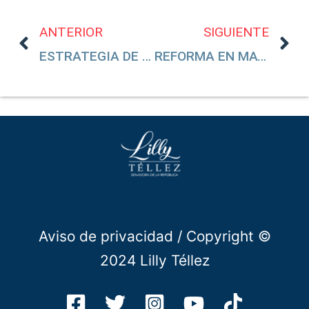
ANTERIOR
SIGUIENTE
ESTRATEGIA DE SEGURIDAD
REFORMA EN MATERIA DE PENSIONES
Aviso de privacidad
/ Copyright ©
2024 Lilly Téllez