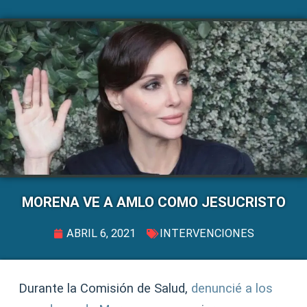
MORENA VE A AMLO COMO JESUCRISTO
ABRIL 6, 2021
INTERVENCIONES
Durante la Comisión de Salud,
denuncié a los