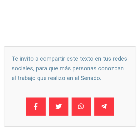
Te invito a compartir este texto en tus redes
sociales, para que más personas conozcan
el trabajo que realizo en el Senado.