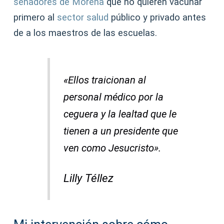
senadores de Morena
que no quieren vacunar
primero al
sector salud
público y privado antes
de a los maestros de las escuelas.
«Ellos traicionan al
personal médico por la
ceguera y la lealtad que le
tienen a un presidente que
ven como Jesucristo».
Lilly Téllez