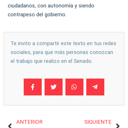
ciudadanos, con autonomía y siendo
contrapeso del gobierno.
Te invito a compartir este texto en tus redes
sociales, para que más personas conozcan
el trabajo que realizo en el Senado.
ANTERIOR
SIGUIENTE