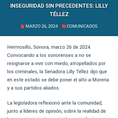
INSEGURIDAD SIN PRECEDENTES: LILLY
TÉLLEZ
MARZO 26, 2024
COMUNICADOS
Hermosillo, Sonora, marzo 26 de 2024.
Convocando a los sonorenses a no se
resignarse a vivir con miedo, atropellados por
los criminales, la Senadora Lilly Téllez dijo que
en este estado se debe poner el alto a Morena
y a sus partidos aliados.
La legisladora reflexionó ante la comunidad,
junto a líderes de opinión, sobre la realidad de