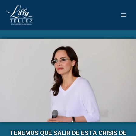
TENEMOS QUE SALIR DE ESTA CRISIS DE