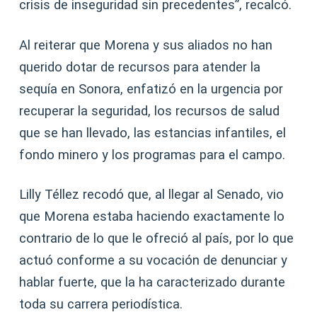
crisis de inseguridad sin precedentes”, recalcó.
Al reiterar que Morena y sus aliados no han
querido dotar de recursos para atender la
sequía en Sonora, enfatizó en la urgencia por
recuperar la seguridad, los recursos de salud
que se han llevado, las estancias infantiles, el
fondo minero y los programas para el campo.
Lilly Téllez recodó que, al llegar al Senado, vio
que Morena estaba haciendo exactamente lo
contrario de lo que le ofreció al país, por lo que
actuó conforme a su vocación de denunciar y
hablar fuerte, que la ha caracterizado durante
toda su carrera periodística.