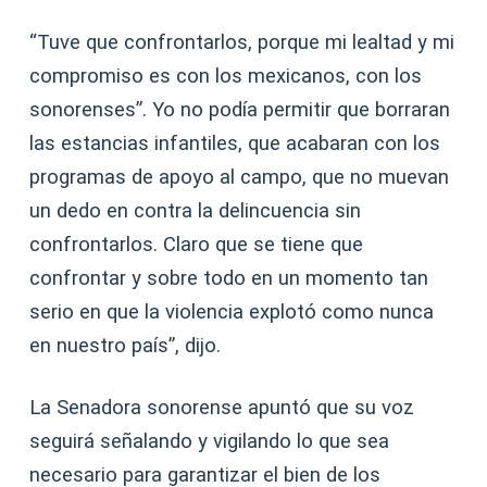
“Tuve que confrontarlos, porque mi lealtad y mi
compromiso es con los mexicanos, con los
sonorenses”. Yo no podía permitir que borraran
las estancias infantiles, que acabaran con los
programas de apoyo al campo, que no muevan
un dedo en contra la delincuencia sin
confrontarlos. Claro que se tiene que
confrontar y sobre todo en un momento tan
serio en que la violencia explotó como nunca
en nuestro país”, dijo.
La Senadora sonorense apuntó que su voz
seguirá señalando y vigilando lo que sea
necesario para garantizar el bien de los