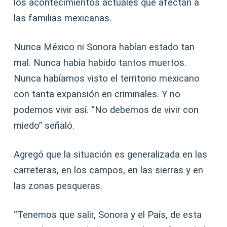
los acontecimientos actuales que afectan a
las familias mexicanas.
Nunca México ni Sonora habían estado tan
mal. Nunca había habido tantos muertos.
Nunca habíamos visto el territorio mexicano
con tanta expansión en criminales. Y no
podemos vivir así. “No debemos de vivir con
miedo” señaló.
Agregó que la situación es generalizada en las
carreteras, en los campos, en las sierras y en
las zonas pesqueras.
“Tenemos que salir, Sonora y el País, de esta