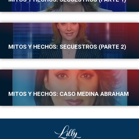
MITOS Y HECHOS: SECUESTROS (PARTE 2)
MITOS Y HECHOS: CASO MEDINA ABRAHAM