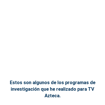
Estos son algunos de los programas de
investigación que he realizado para TV
Azteca.