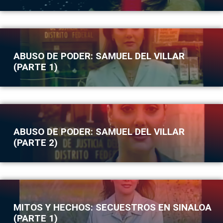
ABUSO DE PODER: SAMUEL DEL VILLAR
(PARTE 1)
ABUSO DE PODER: SAMUEL DEL VILLAR
(PARTE 2)
MITOS Y HECHOS: SECUESTROS EN SINALOA
(PARTE 1)