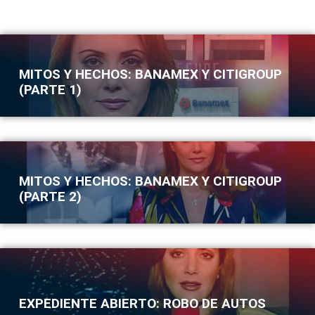
MITOS Y HECHOS: BANAMEX Y CITIGROUP
(PARTE 1)
MITOS Y HECHOS: BANAMEX Y CITIGROUP
(PARTE 2)
EXPEDIENTE ABIERTO: ROBO DE AUTOS