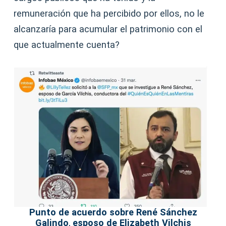
remuneración que ha percibido por ellos, no le
alcanzaría para acumular el patrimonio con el
que actualmente cuenta?
Punto de acuerdo sobre René Sánchez
Galindo
,
esposo de Elizabeth Vilchis