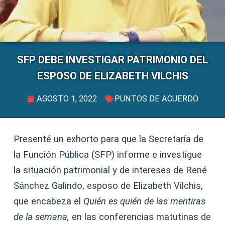
SFP DEBE INVESTIGAR PATRIMONIO DEL
ESPOSO DE ELIZABETH VILCHIS
AGOSTO 1, 2022
PUNTOS DE ACUERDO
Presenté un exhorto para que la Secretaría de
la Función Pública (SFP) informe e investigue
la situación patrimonial y de intereses de René
Sánchez Galindo, esposo de Elizabeth Vilchis,
que encabeza el
Quién es quién de las mentiras
de la semana,
en las conferencias matutinas de