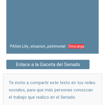
PASen.Lilly_situacion_patrimonial
Descarga
Enlace a la Gaceta del Senado
Te invito a compartir este texto en tus redes
sociales, para que más personas conozcan
el trabajo que realizo en el Senado.