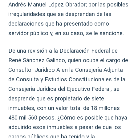
Andrés Manuel López Obrador; por las posibles
irregularidades que se desprendan de las
declaraciones que ha presentado como
servidor público y, en su caso, se le sancione.
De una revisión a la Declaración Federal de
René Sánchez Galindo, quien ocupa el cargo de
Consultor Jurídico A en la Consejería Adjunta
de Consulta y Estudios Constitucionales de la
Consejería Jurídica del Ejecutivo Federal, se
desprende que es propietario de siete
inmuebles, con un valor total de 18 millones
480 mil 560 pesos. ¿Cómo es posible que haya
adquirido esos inmuebles a pesar de que los
cargos públicos que ha tenido y la