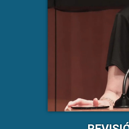
REVISI