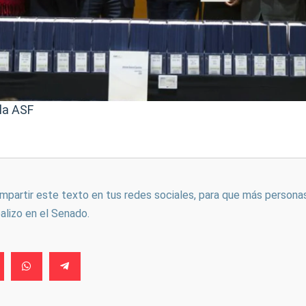
 la ASF
ompartir este texto en tus redes sociales, para que más persona
ealizo en el Senado.