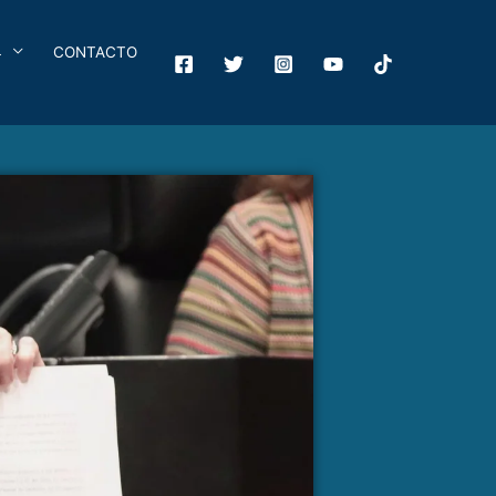
4
CONTACTO