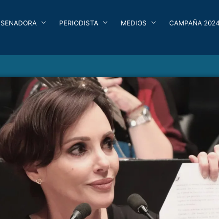
SENADORA
PERIODISTA
MEDIOS
CAMPAÑA 202