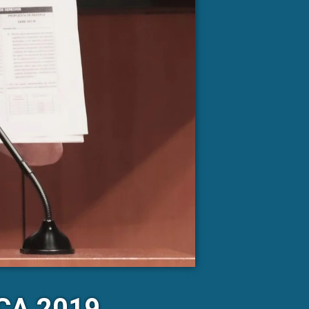
CA 2019