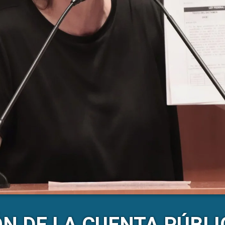
ÓN DE LA CUENTA PÚBLI