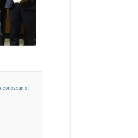
s conozcan el