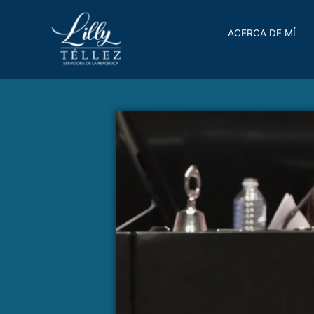
ACERCA DE MÍ