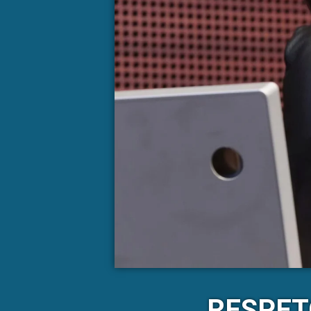
RESPET