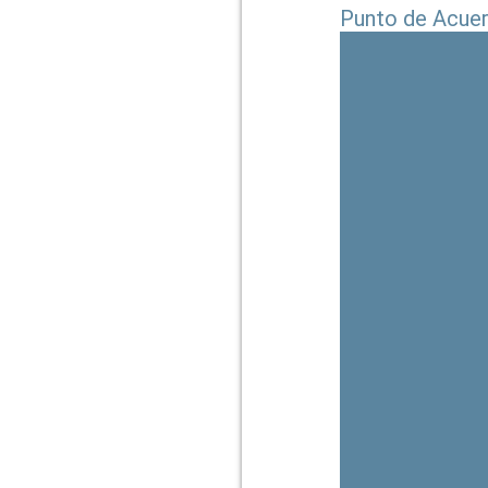
Punto de Acuerd