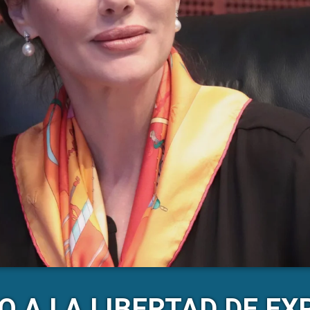
O A LA LIBERTAD DE EX