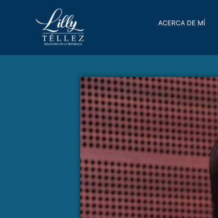
ACERCA DE MÍ