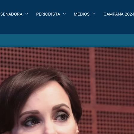
SENADORA
PERIODISTA
MEDIOS
CAMPAÑA 202