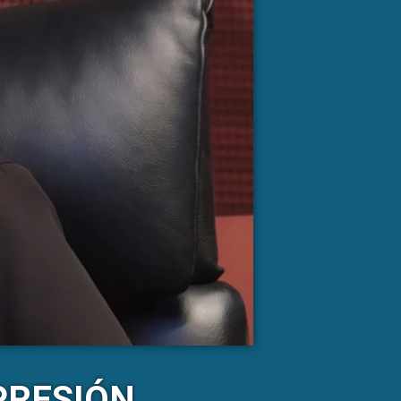
PRESIÓN