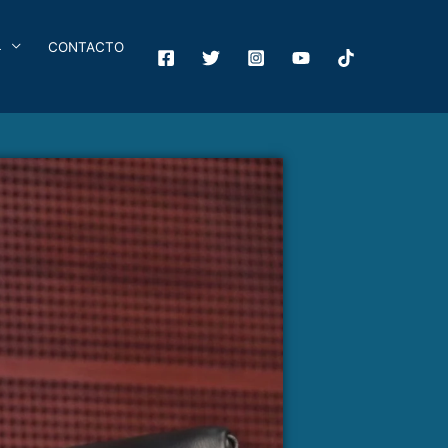
4
CONTACTO