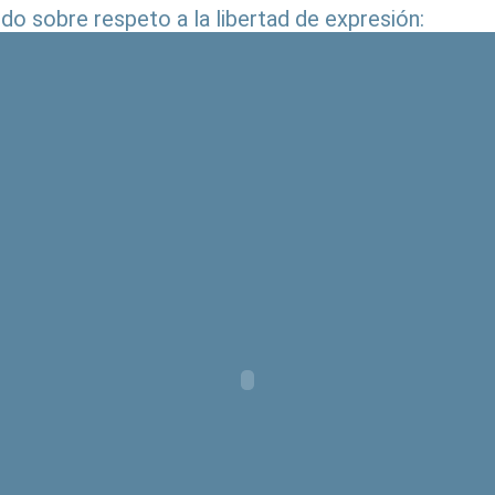
o sobre respeto a la libertad de expresión: