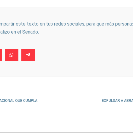
ompartir este texto en tus redes sociales, para que más persona
ealizo en el Senado.
ACIONAL QUE CUMPLA
EXPULSAR A ABR