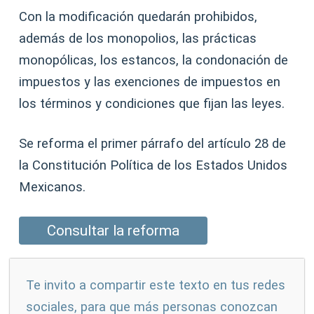
Con la modificación quedarán prohibidos,
además de los monopolios, las prácticas
monopólicas, los estancos, la condonación de
impuestos y las exenciones de impuestos en
los términos y condiciones que fijan las leyes.
Se reforma el primer párrafo del artículo 28 de
la Constitución Política de los Estados Unidos
Mexicanos.
Consultar la reforma
Te invito a compartir este texto en tus redes
sociales, para que más personas conozcan