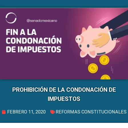
PROHIBICIÓN DE LA CONDONACIÓN DE
IMPUESTOS
FEBRERO 11, 2020
REFORMAS CONSTITUCIONALES