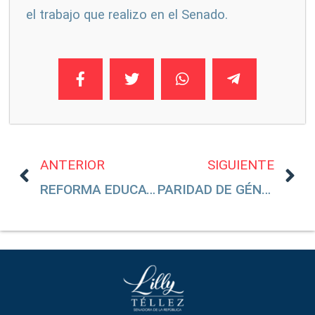
el trabajo que realizo en el Senado.
ANTERIOR
SIGUIENTE
REFORMA EDUCATIVA
PARIDAD DE GÉNERO