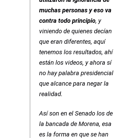
muchas personas y eso va
contra todo principio
, y
viniendo de quienes decían
que eran diferentes, aquí
tenemos los resultados, ahí
están los videos, y ahora sí
no hay palabra presidencial
que alcance para negar la
realidad.
Así son en el Senado los de
la bancada de Morena, esa
es la forma en que se han