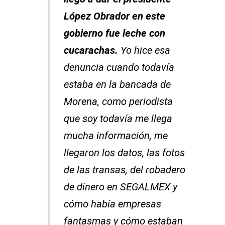
López Obrador en este
gobierno fue leche con
cucarachas.
Yo hice esa
denuncia cuando todavía
estaba en la bancada de
Morena, como periodista
que soy todavía me llega
mucha información, me
llegaron los datos, las fotos
de las transas, del robadero
de dinero en SEGALMEX y
cómo había empresas
fantasmas y cómo estaban