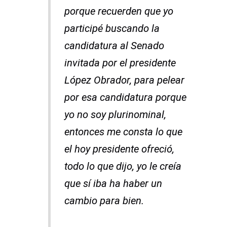
porque recuerden que yo
participé buscando la
candidatura al Senado
invitada por el presidente
López Obrador, para pelear
por esa candidatura porque
yo no soy plurinominal,
entonces me consta lo que
el hoy presidente ofreció,
todo lo que dijo, yo le creía
que sí iba ha haber un
cambio para bien.