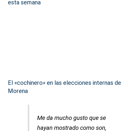
esta semana
El «cochinero» en las elecciones internas de
Morena
Me da mucho gusto que se
hayan mostrado como son,