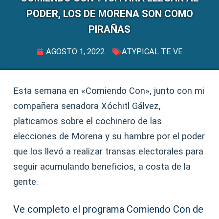
PODER, LOS DE MORENA SON COMO
PIRAÑAS
AGOSTO 1, 2022
ATYPICAL TE VE
Esta semana en «Comiendo Con», junto con mi
compañera senadora Xóchitl Gálvez,
platicamos sobre el cochinero de las
elecciones de Morena y su hambre por el poder
que los llevó a realizar transas electorales para
seguir acumulando beneficios, a costa de la
gente.
Ve completo el programa Comiendo Con de