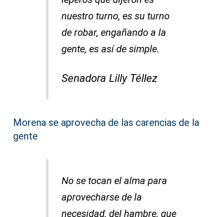
nuestro turno, es su turno
de robar, engañando a la
gente, es así de simple.
Senadora Lilly Téllez
Morena se aprovecha de las carencias de la
gente
No se tocan el alma para
aprovecharse de la
necesidad, del hambre, que