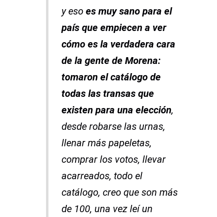
y eso
es muy sano para el
país que empiecen a ver
cómo es la verdadera cara
de la gente de Morena:
tomaron el catálogo de
todas las transas que
existen para una elección
,
desde robarse las urnas,
llenar más papeletas,
comprar los votos, llevar
acarreados, todo el
catálogo, creo que son más
de 100, una vez leí un