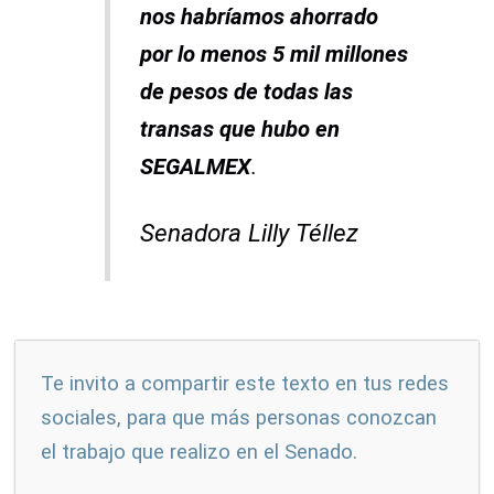
nos habríamos ahorrado
por lo menos 5 mil millones
de pesos de todas las
transas que hubo en
SEGALMEX
.
Senadora Lilly Téllez
Te invito a compartir este texto en tus redes
sociales, para que más personas conozcan
el trabajo que realizo en el Senado.