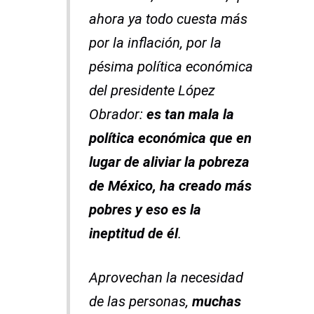
ahora ya todo cuesta más
por la inflación, por la
pésima política económica
del presidente López
Obrador:
es tan mala la
política económica que en
lugar de aliviar la pobreza
de México, ha creado más
pobres y eso es la
ineptitud de él
.
Aprovechan la necesidad
de las personas,
muchas