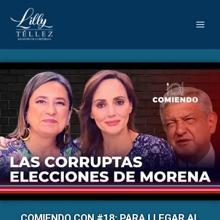
COMIENDO CON #18: PARA LLEGAR AL