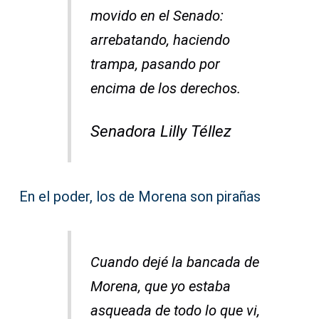
movido en el Senado:
arrebatando, haciendo
trampa, pasando por
encima de los derechos.
Senadora Lilly Téllez
En el poder, los de Morena son pirañas
Cuando dejé la bancada de
Morena, que yo estaba
asqueada de todo lo que vi,