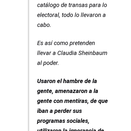
catálogo de transas para lo
electoral, todo lo llevaron a
cabo.
Es así como pretenden
llevar a Claudia Sheinbaum
al poder.
Usaron el hambre de la
gente, amenazaron a la
gente con mentiras, de que
iban a perder sus
programas sociales,
utilizaron la ignorancia de