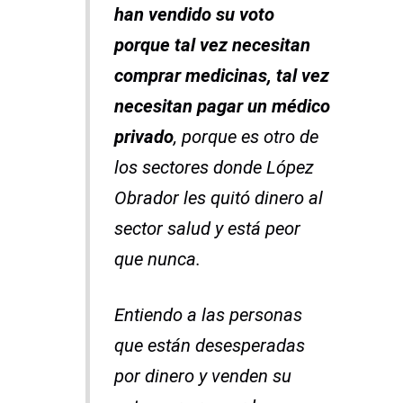
han vendido su voto
porque tal vez necesitan
comprar medicinas, tal vez
necesitan pagar un médico
privado
, porque es otro de
los sectores donde López
Obrador les quitó dinero al
sector salud y está peor
que nunca.
Entiendo a las personas
que están desesperadas
por dinero y venden su