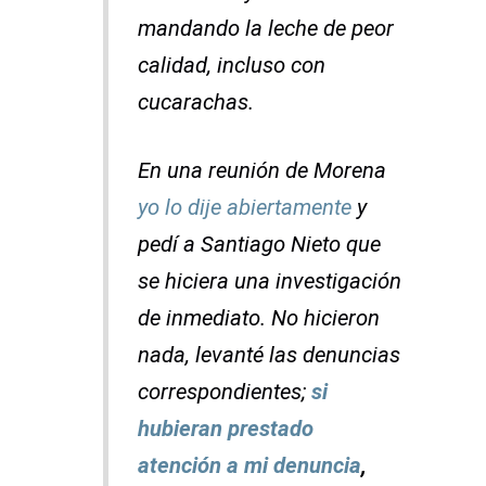
mandando la leche de peor
calidad, incluso con
cucarachas.
En una reunión de Morena
yo lo dije abiertamente
y
pedí a Santiago Nieto que
se hiciera una investigación
de inmediato. No hicieron
nada, levanté las denuncias
correspondientes;
si
hubieran prestado
atención a mi denuncia
,