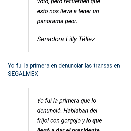
voto, pero recuerden que
esto nos lleva a tener un
panorama peor.
Senadora Lilly Téllez
Yo fui la primera en denunciar las transas en
SEGALMEX
Yo fui la primera que lo
denunció. Hablaban del
frijol con gorgojo y
lo que
llegó a dar el presidente