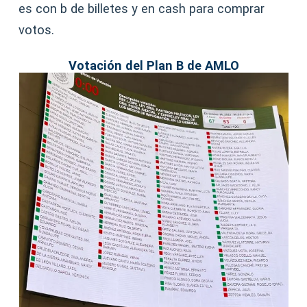
es con b de billetes y en cash para comprar
votos.
Votación del Plan B de AMLO