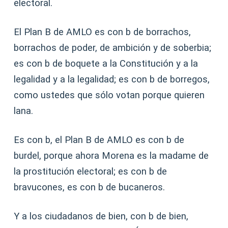
electoral.
El Plan B de AMLO es con b de borrachos,
borrachos de poder, de ambición y de soberbia;
es con b de boquete a la Constitución y a la
legalidad y a la legalidad; es con b de borregos,
como ustedes que sólo votan porque quieren
lana.
Es con b, el Plan B de AMLO es con b de
burdel, porque ahora Morena es la madame de
la prostitución electoral; es con b de
bravucones, es con b de bucaneros.
Y a los ciudadanos de bien, con b de bien,