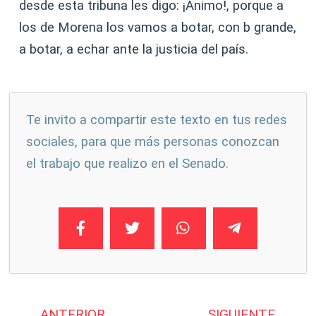
desde esta tribuna les digo: ¡Ánimo!, porque a
los de Morena los vamos a botar, con b grande,
a botar, a echar ante la justicia del país.
Te invito a compartir este texto en tus redes
sociales, para que más personas conozcan
el trabajo que realizo en el Senado.
ANTERIOR
SIGUIENTE