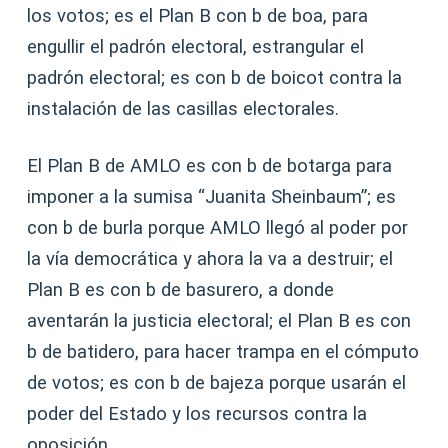
los votos; es el Plan B con b de boa, para
engullir el padrón electoral, estrangular el
padrón electoral; es con b de boicot contra la
instalación de las casillas electorales.
El Plan B de AMLO es con b de botarga para
imponer a la sumisa “Juanita Sheinbaum”; es
con b de burla porque AMLO llegó al poder por
la vía democrática y ahora la va a destruir; el
Plan B es con b de basurero, a donde
aventarán la justicia electoral; el Plan B es con
b de batidero, para hacer trampa en el cómputo
de votos; es con b de bajeza porque usarán el
poder del Estado y los recursos contra la
oposición.