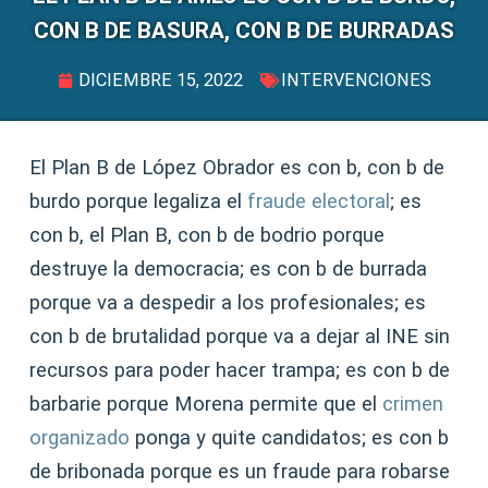
CON B DE BASURA, CON B DE BURRADAS
DICIEMBRE 15, 2022
INTERVENCIONES
El Plan B de López Obrador es con b, con b de
burdo porque legaliza el
fraude electoral
; es
con b, el Plan B, con b de bodrio porque
destruye la democracia; es con b de burrada
porque va a despedir a los profesionales; es
con b de brutalidad porque va a dejar al INE sin
recursos para poder hacer trampa; es con b de
barbarie porque Morena permite que el
crimen
organizado
ponga y quite candidatos; es con b
de bribonada porque es un fraude para robarse