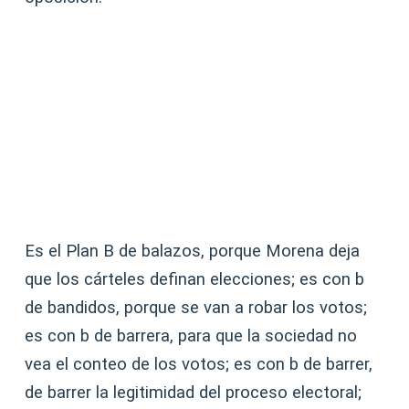
Es el Plan B de balazos, porque Morena deja
que los cárteles definan elecciones; es con b
de bandidos, porque se van a robar los votos;
es con b de barrera, para que la sociedad no
vea el conteo de los votos; es con b de barrer,
de barrer la legitimidad del proceso electoral;