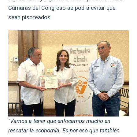
Cámaras del Congreso se podrá evitar que
sean pisoteados.
“Vamos a tener que enfocarnos mucho en
rescatar la economía. Es por eso que también