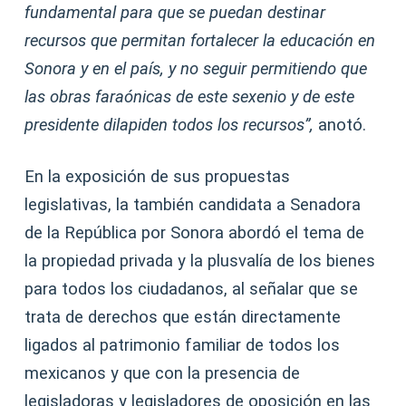
fundamental para que se puedan destinar
recursos que permitan fortalecer la educación en
Sonora y en el país, y no seguir permitiendo que
las obras faraónicas de este sexenio y de este
presidente dilapiden todos los recursos”,
anotó.
En la exposición de sus propuestas
legislativas, la también candidata a Senadora
de la República por Sonora abordó el tema de
la propiedad privada y la plusvalía de los bienes
para todos los ciudadanos, al señalar que se
trata de derechos que están directamente
ligados al patrimonio familiar de todos los
mexicanos y que con la presencia de
legisladoras y legisladores de oposición en las