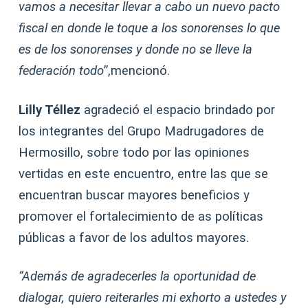
vamos a necesitar llevar a cabo un nuevo pacto
fiscal en donde le toque a los sonorenses lo que
es de los sonorenses y donde no se lleve la
federación todo
”,mencionó.
Lilly Téllez
agradeció el espacio brindado por
los integrantes del Grupo Madrugadores de
Hermosillo, sobre todo por las opiniones
vertidas en este encuentro, entre las que se
encuentran buscar mayores beneficios y
promover el fortalecimiento de as políticas
públicas a favor de los adultos mayores.
“Además de agradecerles la oportunidad de
dialogar, quiero reiterarles mi exhorto a ustedes y