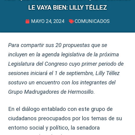
LE VAYA BIEN: LILLY TÉLLEZ
MAYO 24, 2024
COMUNICADOS
Para compartir sus 20 propuestas que se
incluyen en la agenda legislativa de la próxima
Legislatura del Congreso cuyo primer periodo de
sesiones iniciará el 1 de septiembre, Lilly Téllez
sostuvo un encuentro con los integrantes del
Grupo Madrugadores de Hermosillo
.
En el diálogo entablado con este grupo de
ciudadanos preocupados por los temas de su
entorno social y político, la senadora