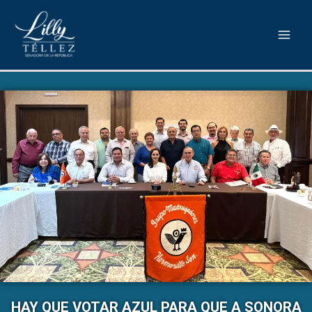
HAY QUE VOTAR AZUL PARA QUE A SONORA