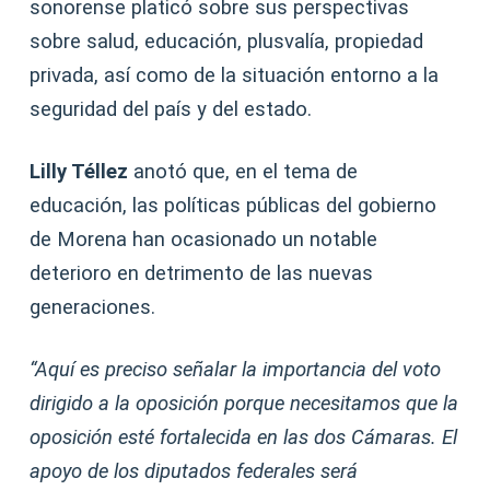
sonorense platicó sobre sus perspectivas
sobre salud, educación, plusvalía, propiedad
privada, así como de la situación entorno a la
seguridad del país y del estado.
Lilly Téllez
anotó que, en el tema de
educación, las políticas públicas del gobierno
de Morena han ocasionado un notable
deterioro en detrimento de las nuevas
generaciones.
“Aquí es preciso señalar la importancia del voto
dirigido a la oposición porque necesitamos que la
oposición esté fortalecida en las dos Cámaras. El
apoyo de los diputados federales será